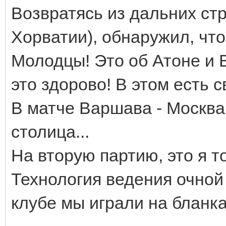
Возвратясь из дальних стр
Хорватии), обнаружил, что 
Молодцы! Это об Атоне и 
это здорово! В этом есть с
В матче Варшава - Москва,
столица...
На вторую партию, это я т
Технология ведения очной 
клубе мы играли на бланка