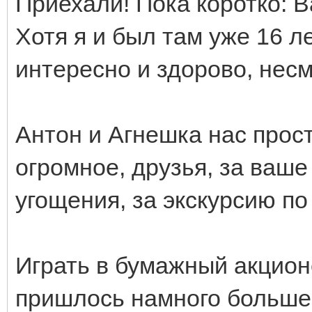
Приехали! Пока коротко: 
Хотя я и был там уже 16 л
интересно и здорово, несм
Антон и Агнешка нас прос
огромное, друзья, за ваше
угощения, за экскурсию по 
Играть в бумажный акционе
пришлось намного больше,