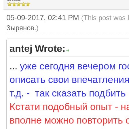
05-09-2017, 02:41 PM
(This post was 
Зырянов
.)
antej Wrote:
...
уже сегодня вечером го
описать свои впечатления
т.д. - так сказать подбить 
Кстати подобный опыт - 
вполне можно повторить 