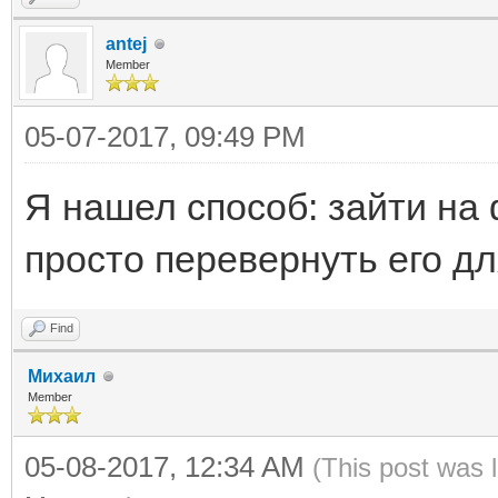
antej
Member
05-07-2017, 09:49 PM
Я нашел способ: зайти на
просто перевернуть его д
Find
Михаил
Member
05-08-2017, 12:34 AM
(This post was 