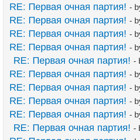
RE: Первая очная партия!
- 
RE: Первая очная партия!
- 
RE: Первая очная партия!
- 
RE: Первая очная партия!
- 
RE: Первая очная партия!
-
RE: Первая очная партия!
- 
RE: Первая очная партия!
- 
RE: Первая очная партия!
- 
RE: Первая очная партия!
- 
RE: Первая очная партия!
-