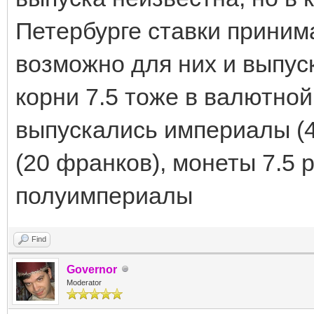
Петербурге ставки приним
возможно для них и выпус
корни 7.5 тоже в валютной
выпускались империалы (
(20 франков), монеты 7.5
полуимпериалы
Find
Governor
Moderator