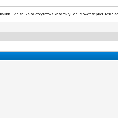
званий. Всё то, из-за отсутствия чего ты ушёл. Может вернёшься? Х