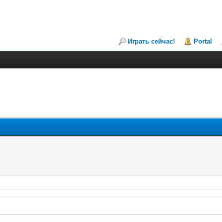
Играть сейчас!
Portal