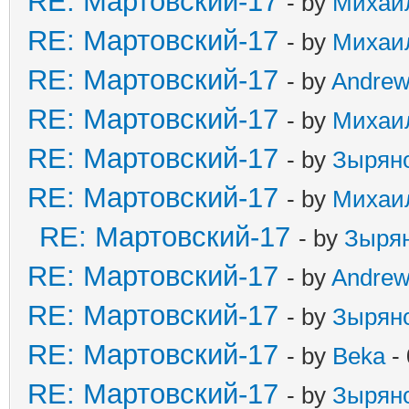
RE: Мартовский-17
- by
Михаи
RE: Мартовский-17
- by
Михаи
RE: Мартовский-17
- by
Andre
RE: Мартовский-17
- by
Михаи
RE: Мартовский-17
- by
Зырян
RE: Мартовский-17
- by
Михаи
RE: Мартовский-17
- by
Зыря
RE: Мартовский-17
- by
Andre
RE: Мартовский-17
- by
Зырян
RE: Мартовский-17
- by
Beka
- 
RE: Мартовский-17
- by
Зырян