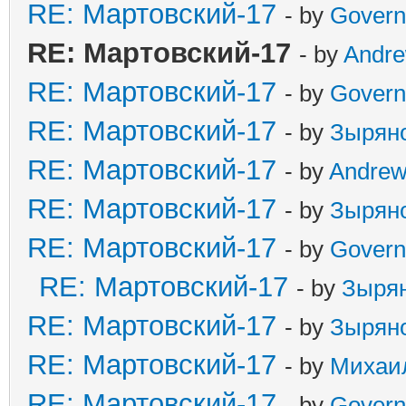
RE: Мартовский-17
- by
Govern
RE: Мартовский-17
- by
Andr
RE: Мартовский-17
- by
Govern
RE: Мартовский-17
- by
Зырян
RE: Мартовский-17
- by
Andre
RE: Мартовский-17
- by
Зырян
RE: Мартовский-17
- by
Govern
RE: Мартовский-17
- by
Зыря
RE: Мартовский-17
- by
Зырян
RE: Мартовский-17
- by
Михаи
RE: Мартовский-17
- by
Govern