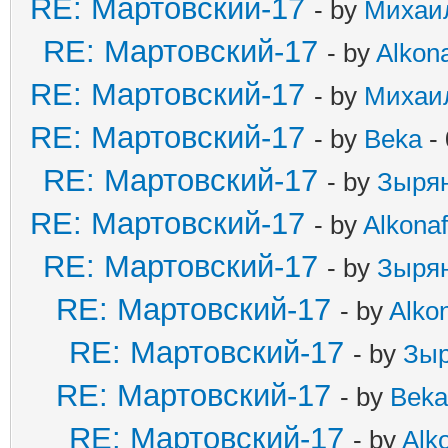
RE: Мартовский-17
- by
Михаи
RE: Мартовский-17
- by
Alkona
RE: Мартовский-17
- by
Михаи
RE: Мартовский-17
- by
Beka
- 
RE: Мартовский-17
- by
Зыря
RE: Мартовский-17
- by
Alkonaf
RE: Мартовский-17
- by
Зыря
RE: Мартовский-17
- by
Alkon
RE: Мартовский-17
- by
Зыр
RE: Мартовский-17
- by
Beka
RE: Мартовский-17
- by
Alko