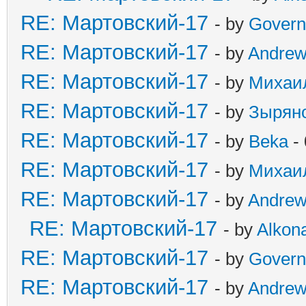
RE: Мартовский-17
- by
Govern
RE: Мартовский-17
- by
Andre
RE: Мартовский-17
- by
Михаи
RE: Мартовский-17
- by
Зырян
RE: Мартовский-17
- by
Beka
- 
RE: Мартовский-17
- by
Михаи
RE: Мартовский-17
- by
Andre
RE: Мартовский-17
- by
Alkona
RE: Мартовский-17
- by
Govern
RE: Мартовский-17
- by
Andre