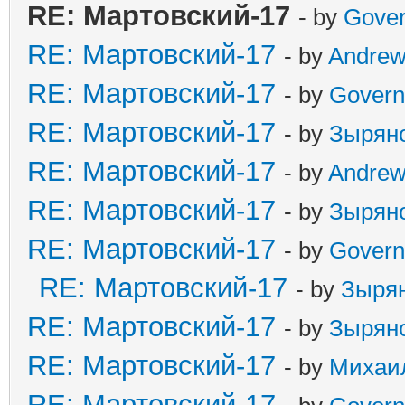
RE: Мартовский-17
- by
Gover
RE: Мартовский-17
- by
Andre
RE: Мартовский-17
- by
Govern
RE: Мартовский-17
- by
Зырян
RE: Мартовский-17
- by
Andre
RE: Мартовский-17
- by
Зырян
RE: Мартовский-17
- by
Govern
RE: Мартовский-17
- by
Зыря
RE: Мартовский-17
- by
Зырян
RE: Мартовский-17
- by
Михаи
RE: Мартовский-17