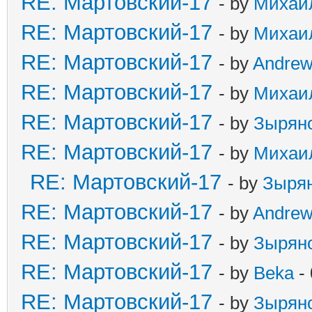
RE: Мартовский-17
- by
Михаи
RE: Мартовский-17
- by
Михаи
RE: Мартовский-17
- by
Andre
RE: Мартовский-17
- by
Михаи
RE: Мартовский-17
- by
Зырян
RE: Мартовский-17
- by
Михаи
RE: Мартовский-17
- by
Зыря
RE: Мартовский-17
- by
Andre
RE: Мартовский-17
- by
Зырян
RE: Мартовский-17
- by
Beka
- 
RE: Мартовский-17
- by
Зырян