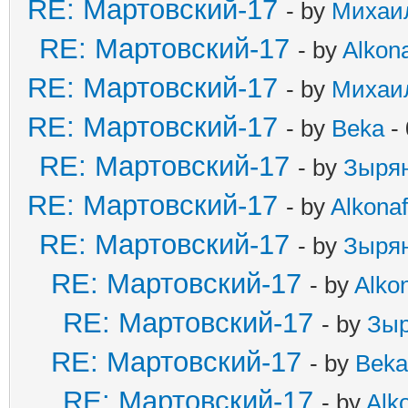
RE: Мартовский-17
- by
Михаи
RE: Мартовский-17
- by
Alkona
RE: Мартовский-17
- by
Михаи
RE: Мартовский-17
- by
Beka
- 
RE: Мартовский-17
- by
Зыря
RE: Мартовский-17
- by
Alkonaf
RE: Мартовский-17
- by
Зыря
RE: Мартовский-17
- by
Alkon
RE: Мартовский-17
- by
Зыр
RE: Мартовский-17
- by
Beka
RE: Мартовский-17
- by
Alko