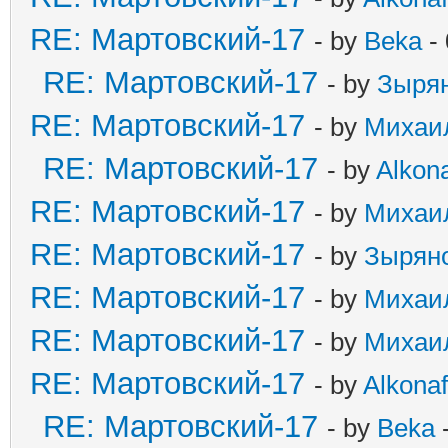
RE: Мартовский-17
- by
Beka
- 
RE: Мартовский-17
- by
Зыря
RE: Мартовский-17
- by
Михаи
RE: Мартовский-17
- by
Alkona
RE: Мартовский-17
- by
Михаи
RE: Мартовский-17
- by
Зырян
RE: Мартовский-17
- by
Михаи
RE: Мартовский-17
- by
Михаи
RE: Мартовский-17
- by
Alkonaf
RE: Мартовский-17
- by
Beka
-