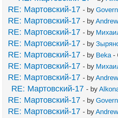
RE: Мартовский-17
- by
Govern
RE: Мартовский-17
- by
Andre
RE: Мартовский-17
- by
Михаи
RE: Мартовский-17
- by
Зырян
RE: Мартовский-17
- by
Beka
- 
RE: Мартовский-17
- by
Михаи
RE: Мартовский-17
- by
Andre
RE: Мартовский-17
- by
Alkona
RE: Мартовский-17
- by
Govern
RE: Мартовский-17
- by
Andre