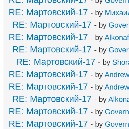
- by
Govern
RE: Мартовский-17
- by
Михаи
RE: Мартовский-17
- by
Gover
RE: Мартовский-17
- by
Alkonaf
RE: Мартовский-17
- by
Gover
RE: Мартовский-17
- by
Shor
RE: Мартовский-17
- by
Andre
RE: Мартовский-17
- by
Andre
RE: Мартовский-17
- by
Alkona
RE: Мартовский-17
- by
Govern
RE: Мартовский-17
- by
Govern