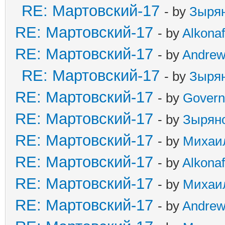
RE: Мартовский-17
- by
Зыря
RE: Мартовский-17
- by
Alkonaf
RE: Мартовский-17
- by
Andre
RE: Мартовский-17
- by
Зыря
RE: Мартовский-17
- by
Govern
RE: Мартовский-17
- by
Зырян
RE: Мартовский-17
- by
Михаи
RE: Мартовский-17
- by
Alkonaf
RE: Мартовский-17
- by
Михаи
RE: Мартовский-17
- by
Andre