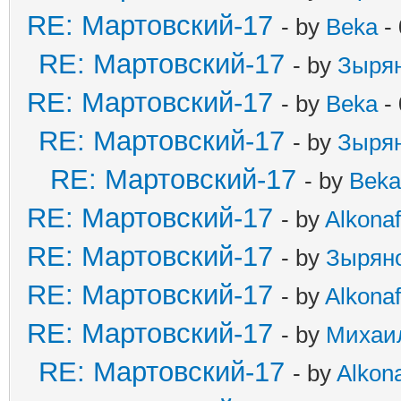
RE: Мартовский-17
- by
Beka
- 
RE: Мартовский-17
- by
Зыря
RE: Мартовский-17
- by
Beka
- 
RE: Мартовский-17
- by
Зыря
RE: Мартовский-17
- by
Beka
RE: Мартовский-17
- by
Alkonaf
RE: Мартовский-17
- by
Зырян
RE: Мартовский-17
- by
Alkonaf
RE: Мартовский-17
- by
Михаи
RE: Мартовский-17
- by
Alkona