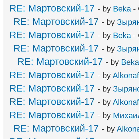
RE: Мартовский-17
- by
Beka
- 
RE: Мартовский-17
- by
Зыря
RE: Мартовский-17
- by
Beka
- 
RE: Мартовский-17
- by
Зыря
RE: Мартовский-17
- by
Beka
RE: Мартовский-17
- by
Alkonaf
RE: Мартовский-17
- by
Зырян
RE: Мартовский-17
- by
Alkonaf
RE: Мартовский-17
- by
Михаи
RE: Мартовский-17
- by
Alkona