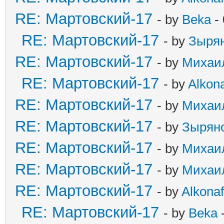
RE: Мартовский-17
- by
Beka
- 
RE: Мартовский-17
- by
Зыря
RE: Мартовский-17
- by
Михаи
RE: Мартовский-17
- by
Alkona
RE: Мартовский-17
- by
Михаи
RE: Мартовский-17
- by
Зырян
RE: Мартовский-17
- by
Михаи
RE: Мартовский-17
- by
Михаи
RE: Мартовский-17
- by
Alkonaf
RE: Мартовский-17
- by
Beka
-