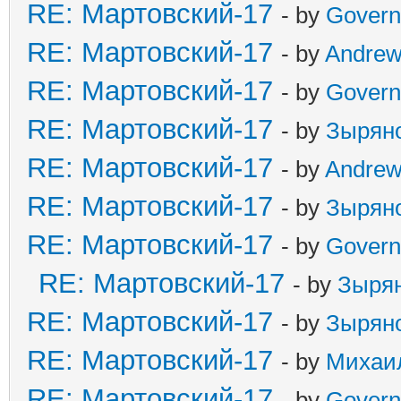
RE: Мартовский-17
- by
Govern
RE: Мартовский-17
- by
Andre
RE: Мартовский-17
- by
Govern
RE: Мартовский-17
- by
Зырян
RE: Мартовский-17
- by
Andre
RE: Мартовский-17
- by
Зырян
RE: Мартовский-17
- by
Govern
RE: Мартовский-17
- by
Зыря
RE: Мартовский-17
- by
Зырян
RE: Мартовский-17
- by
Михаи
RE: Мартовский-17
- by
Govern