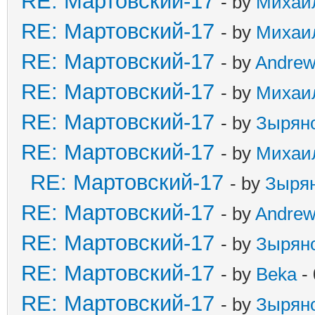
RE: Мартовский-17
- by
Михаи
RE: Мартовский-17
- by
Михаи
RE: Мартовский-17
- by
Andre
RE: Мартовский-17
- by
Михаи
RE: Мартовский-17
- by
Зырян
RE: Мартовский-17
- by
Михаи
RE: Мартовский-17
- by
Зыря
RE: Мартовский-17
- by
Andre
RE: Мартовский-17
- by
Зырян
RE: Мартовский-17
- by
Beka
- 
RE: Мартовский-17
- by
Зырян