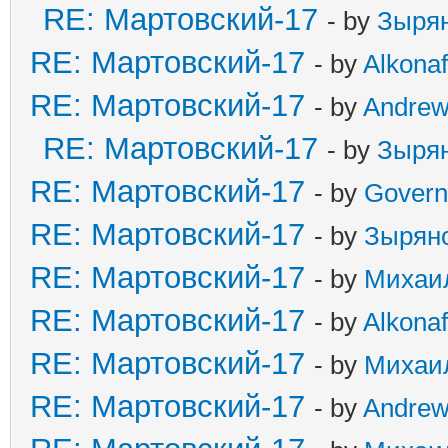
RE: Мартовский-17
- by
Зыря
RE: Мартовский-17
- by
Alkonaf
RE: Мартовский-17
- by
Andre
RE: Мартовский-17
- by
Зыря
RE: Мартовский-17
- by
Govern
RE: Мартовский-17
- by
Зырян
RE: Мартовский-17
- by
Михаи
RE: Мартовский-17
- by
Alkonaf
RE: Мартовский-17
- by
Михаи
RE: Мартовский-17
- by
Andre