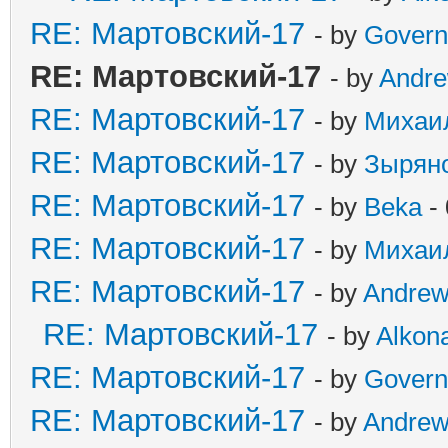
RE: Мартовский-17
- by
Govern
RE: Мартовский-17
- by
Andr
RE: Мартовский-17
- by
Михаи
RE: Мартовский-17
- by
Зырян
RE: Мартовский-17
- by
Beka
- 
RE: Мартовский-17
- by
Михаи
RE: Мартовский-17
- by
Andre
RE: Мартовский-17
- by
Alkona
RE: Мартовский-17
- by
Govern
RE: Мартовский-17
- by
Andre