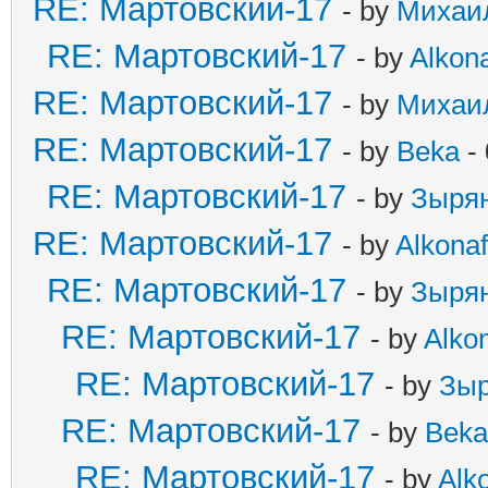
RE: Мартовский-17
- by
Михаи
RE: Мартовский-17
- by
Alkona
RE: Мартовский-17
- by
Михаи
RE: Мартовский-17
- by
Beka
- 
RE: Мартовский-17
- by
Зыря
RE: Мартовский-17
- by
Alkonaf
RE: Мартовский-17
- by
Зыря
RE: Мартовский-17
- by
Alkon
RE: Мартовский-17
- by
Зыр
RE: Мартовский-17
- by
Beka
RE: Мартовский-17
- by
Alko