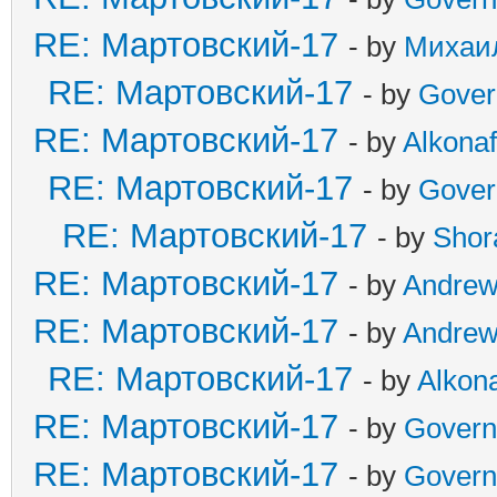
RE: Мартовский-17
- by
Михаи
RE: Мартовский-17
- by
Gover
RE: Мартовский-17
- by
Alkonaf
RE: Мартовский-17
- by
Gover
RE: Мартовский-17
- by
Shor
RE: Мартовский-17
- by
Andre
RE: Мартовский-17
- by
Andre
RE: Мартовский-17
- by
Alkona
RE: Мартовский-17
- by
Govern
RE: Мартовский-17
- by
Govern