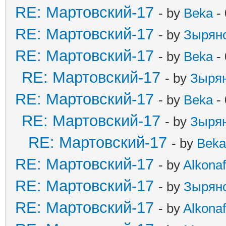
RE: Мартовский-17
- by
Beka
- 
RE: Мартовский-17
- by
Зырян
RE: Мартовский-17
- by
Beka
- 
RE: Мартовский-17
- by
Зыря
RE: Мартовский-17
- by
Beka
- 
RE: Мартовский-17
- by
Зыря
RE: Мартовский-17
- by
Beka
RE: Мартовский-17
- by
Alkonaf
RE: Мартовский-17
- by
Зырян
RE: Мартовский-17
- by
Alkonaf