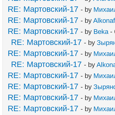
RE: Мартовский-17
- by
Михаи
RE: Мартовский-17
- by
Alkonaf
RE: Мартовский-17
- by
Beka
- 
RE: Мартовский-17
- by
Зыря
RE: Мартовский-17
- by
Михаи
RE: Мартовский-17
- by
Alkona
RE: Мартовский-17
- by
Михаи
RE: Мартовский-17
- by
Зырян
RE: Мартовский-17
- by
Михаи
RE: Мартовский-17
- by
Михаи