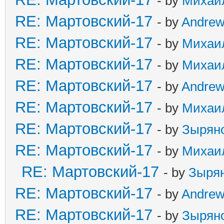
- by
Михаи
RE: Мартовский-17
- by
Andre
RE: Мартовский-17
- by
Михаи
RE: Мартовский-17
- by
Михаи
RE: Мартовский-17
- by
Andre
RE: Мартовский-17
- by
Михаи
RE: Мартовский-17
- by
Зырян
RE: Мартовский-17
- by
Михаи
RE: Мартовский-17
- by
Зыря
RE: Мартовский-17
- by
Andre
RE: Мартовский-17
- by
Зырян