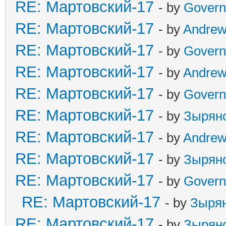
RE: Мартовский-17
- by
Govern
RE: Мартовский-17
- by
Andre
RE: Мартовский-17
- by
Govern
RE: Мартовский-17
- by
Andre
RE: Мартовский-17
- by
Govern
RE: Мартовский-17
- by
Зырян
RE: Мартовский-17
- by
Andre
RE: Мартовский-17
- by
Зырян
RE: Мартовский-17
- by
Govern
RE: Мартовский-17
- by
Зыря
RE: Мартовский-17
- by
Зырян