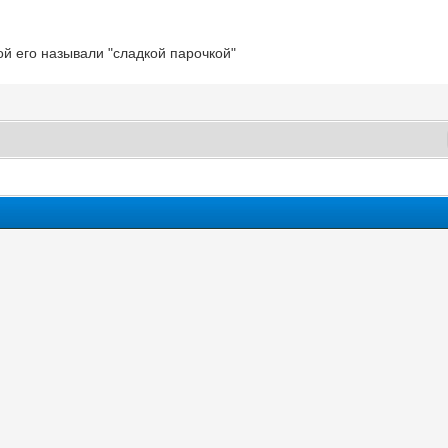
рой его называли "сладкой парочкой"