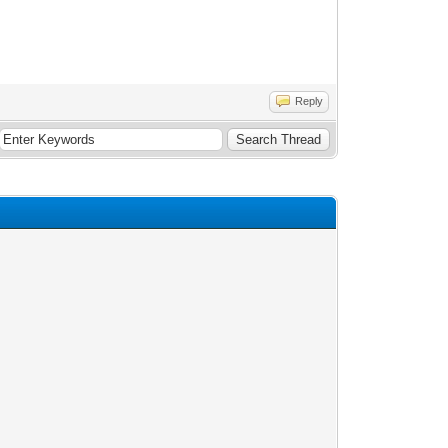
Reply