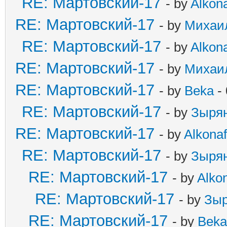
RE: Мартовский-17
- by
Alkona
RE: Мартовский-17
- by
Михаи
RE: Мартовский-17
- by
Alkona
RE: Мартовский-17
- by
Михаи
RE: Мартовский-17
- by
Beka
- 
RE: Мартовский-17
- by
Зыря
RE: Мартовский-17
- by
Alkonaf
RE: Мартовский-17
- by
Зыря
RE: Мартовский-17
- by
Alkon
RE: Мартовский-17
- by
Зыр
RE: Мартовский-17
- by
Beka