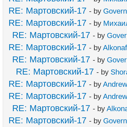
RE: Мартовский-17
- by
Govern
RE: Мартовский-17
- by
Михаи
RE: Мартовский-17
- by
Gover
RE: Мартовский-17
- by
Alkonaf
RE: Мартовский-17
- by
Gover
RE: Мартовский-17
- by
Shor
RE: Мартовский-17
- by
Andre
RE: Мартовский-17
- by
Andre
RE: Мартовский-17
- by
Alkona
RE: Мартовский-17
- by
Govern