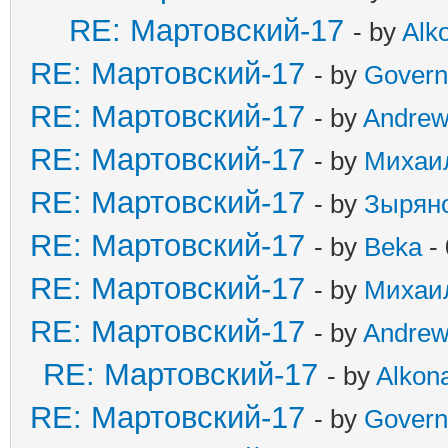
RE: Мартовский-17
- by
Alko
RE: Мартовский-17
- by
Govern
RE: Мартовский-17
- by
Andre
RE: Мартовский-17
- by
Михаи
RE: Мартовский-17
- by
Зырян
RE: Мартовский-17
- by
Beka
- 
RE: Мартовский-17
- by
Михаи
RE: Мартовский-17
- by
Andre
RE: Мартовский-17
- by
Alkona
RE: Мартовский-17
- by
Govern