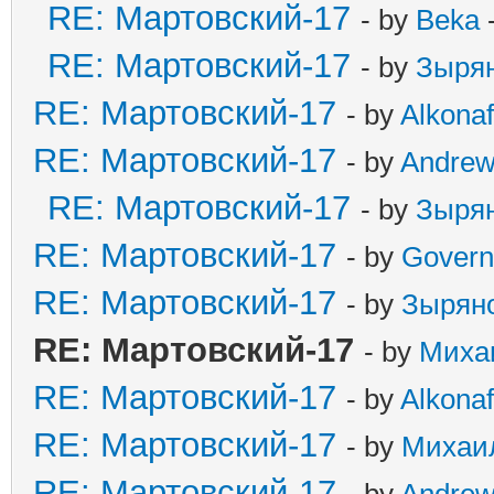
RE: Мартовский-17
- by
Beka
-
RE: Мартовский-17
- by
Зыря
RE: Мартовский-17
- by
Alkonaf
RE: Мартовский-17
- by
Andre
RE: Мартовский-17
- by
Зыря
RE: Мартовский-17
- by
Govern
RE: Мартовский-17
- by
Зырян
RE: Мартовский-17
- by
Миха
RE: Мартовский-17
- by
Alkonaf
RE: Мартовский-17
- by
Михаи
RE: Мартовский-17
- by
Andre