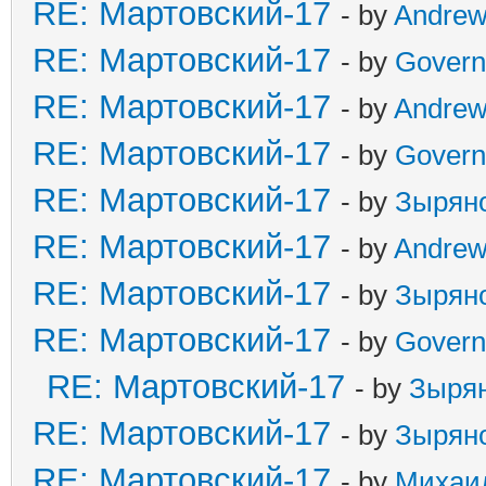
RE: Мартовский-17
- by
Andre
RE: Мартовский-17
- by
Govern
RE: Мартовский-17
- by
Andre
RE: Мартовский-17
- by
Govern
RE: Мартовский-17
- by
Зырян
RE: Мартовский-17
- by
Andre
RE: Мартовский-17
- by
Зырян
RE: Мартовский-17
- by
Govern
RE: Мартовский-17
- by
Зыря
RE: Мартовский-17
- by
Зырян
RE: Мартовский-17
- by
Михаи