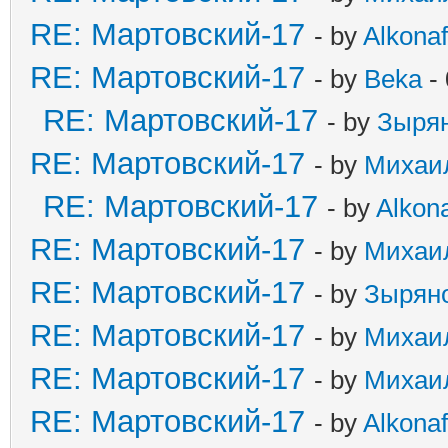
RE: Мартовский-17
- by
Alkonaf
RE: Мартовский-17
- by
Beka
- 
RE: Мартовский-17
- by
Зыря
RE: Мартовский-17
- by
Михаи
RE: Мартовский-17
- by
Alkona
RE: Мартовский-17
- by
Михаи
RE: Мартовский-17
- by
Зырян
RE: Мартовский-17
- by
Михаи
RE: Мартовский-17
- by
Михаи
RE: Мартовский-17
- by
Alkonaf