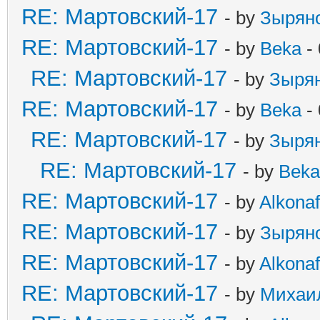
RE: Мартовский-17
- by
Зырян
RE: Мартовский-17
- by
Beka
- 
RE: Мартовский-17
- by
Зыря
RE: Мартовский-17
- by
Beka
- 
RE: Мартовский-17
- by
Зыря
RE: Мартовский-17
- by
Beka
RE: Мартовский-17
- by
Alkonaf
RE: Мартовский-17
- by
Зырян
RE: Мартовский-17
- by
Alkonaf
RE: Мартовский-17
- by
Михаи