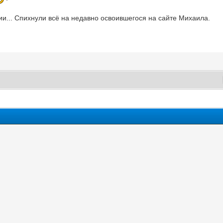
и... Спихнули всё на недавно освоившегося на сайте Михаила.