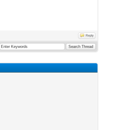
Reply