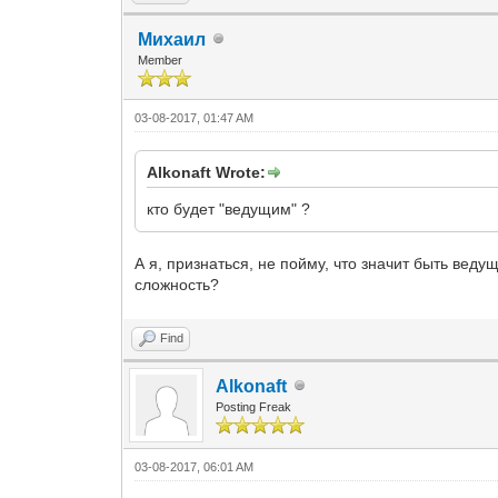
Михаил
Member
03-08-2017, 01:47 AM
Alkonaft Wrote:
кто будет "ведущим" ?
А я, признаться, не пойму, что значит быть веду
сложность?
Find
Alkonaft
Posting Freak
03-08-2017, 06:01 AM