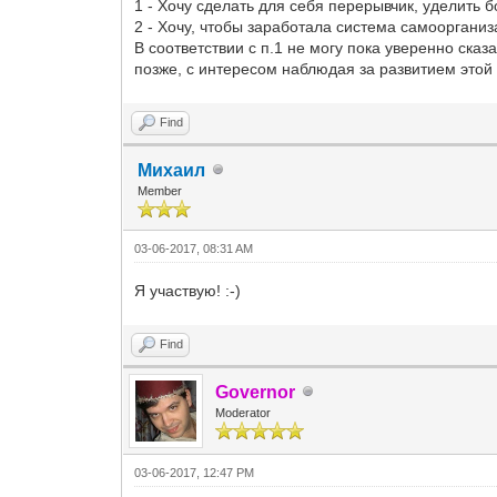
1 - Хочу сделать для себя перерывчик, уделить 
2 - Хочу, чтобы заработала система самоорганиз
В соответствии с п.1 не могу пока уверенно сказ
позже, с интересом наблюдая за развитием этой
Find
Михаил
Member
03-06-2017, 08:31 AM
Я участвую! :-)
Find
Governor
Moderator
03-06-2017, 12:47 PM