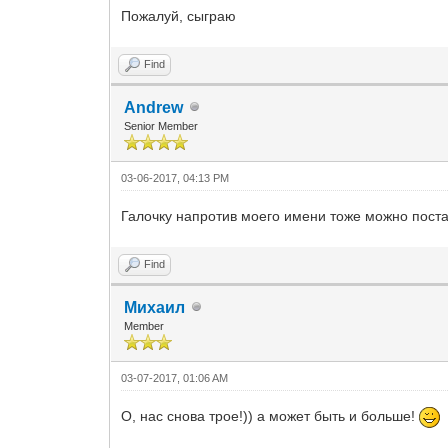
Пожалуй, сыграю
Find
Andrew
Senior Member
03-06-2017, 04:13 PM
Галочку напротив моего имени тоже можно поста
Find
Михаил
Member
03-07-2017, 01:06 AM
О, нас снова трое!)) а может быть и больше!