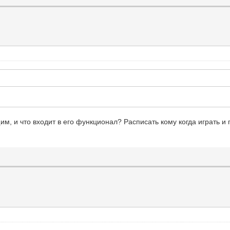
щим, и что входит в его функционал? Расписать кому когда играть и