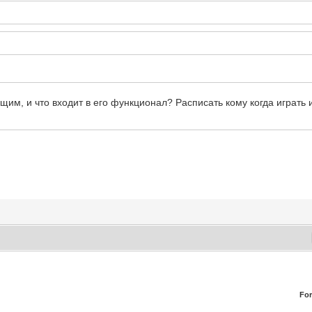
дущим, и что входит в его функционал? Расписать кому когда играть
Fo