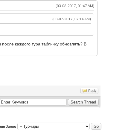
(03-08-2017, 01:47 AM)
(03-07-2017, 07:14 AM)
 и после каждого тура табличку обновлять? В
Reply
rum Jump: