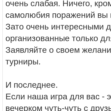
очень слабая. Ничего, кр
самолюбия поражений вы в
Зато очень интересными д
организованные только дл
Заявляйте о своем желани
турниры.
И последнее.
Если наша игра для вас - 
вечерком чуть-чуть с друзь