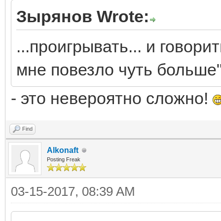
Зырянов Wrote:
...проигрывать... и говорит
мне повезло чуть больше".
- это невероятно сложно!
Find
Alkonaft
Posting Freak
03-15-2017, 08:39 AM