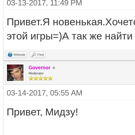
03-13-2017, 11:49 PM
Привет.Я новенькая.Хочет
этой игры=)А так же найти
Website
Find
Governor
Moderator
03-14-2017, 05:55 AM
Привет, Мидзу!