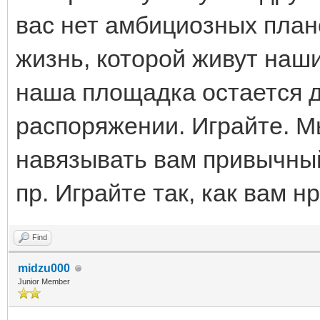
вас нет амбициозных план
жизнь, которой живут наши
наша площадка остается д
распоряжении. Играйте. М
навязывать вам привычный
пр. Играйте так, как вам 
Find
midzu000
Junior Member