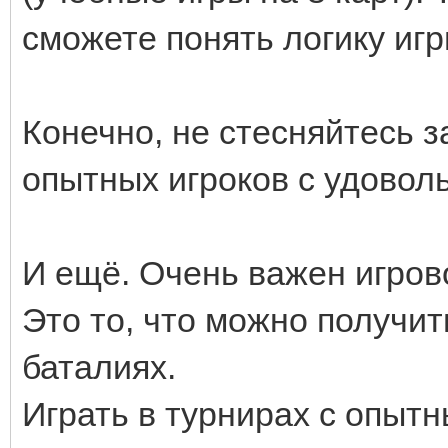
сможете понять логику игр
Конечно, не стесняйтесь з
опытных игроков с удовол
И ещё. Очень важен игрово
Это то, что можно получит
баталиях.
Играть в турнирах с опытн