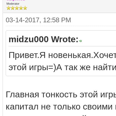
Moderator
03-14-2017, 12:58 PM
midzu000 Wrote:
Привет.Я новенькая.Хочет
этой игры=)А так же найт
Главная тонкость этой игр
капитал не только своими 