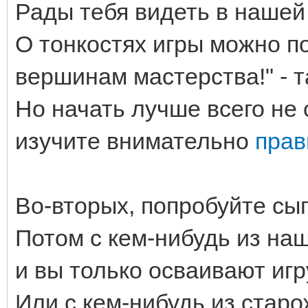
Рады тебя видеть в нашей
О тонкостях игры можно по
вершинам мастерства!" - т
Но начать лучше всего не с
изучите внимательно
прав
Во-вторых, попробуйте сыг
Потом с кем-нибудь из наш
и вы только осваивают игр
Или с кем-нибудь из старо