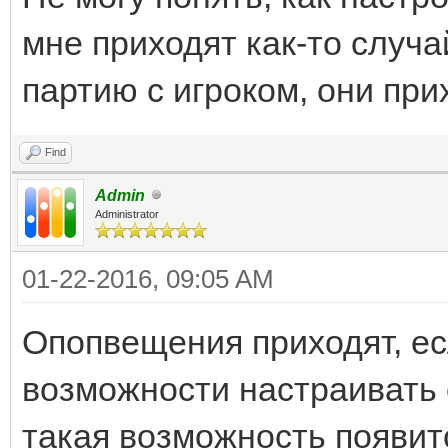
мне приходят как-то случа
партию с игроком, они при
Find
Admin
Administrator
01-22-2016, 09:05 AM
Опопвещения приходят, ес
возможности настраивать
такая возможность появит