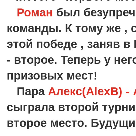
Роман
был безупрече
команды. К тому же ,
этой победе , заняв в 
- второе. Теперь у не
призовых мест!
Пара
Алекс(AlexB) -
сыграла второй турни
второе место. Будущ