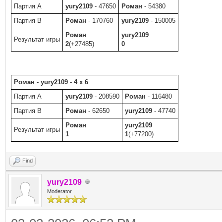
Партия A
yury2109
- 47650
Роман
- 54380
Партия B
Роман
- 170760
yury2109
- 150005
Роман
yury2109
Результат игры
2
(+27485)
0
Роман - yury2109 - 4 x 6
Партия A
yury2109
- 208590
Роман
- 116480
Партия B
Роман
- 62650
yury2109
- 47740
Роман
yury2109
Результат игры
1
1
(+77200)
Find
yury2109
Moderator