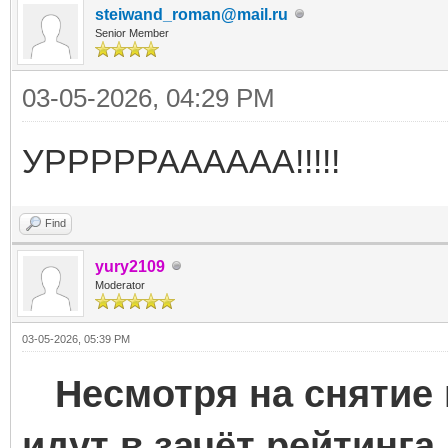
steiwand_roman@mail.ru
Senior Member
03-05-2026, 04:29 PM
УРРРРРАААААА!!!!!
Find
yury2109
Moderator
03-05-2026, 05:39 PM
Несмотря на снятие 
идут в зачёт рейтинга