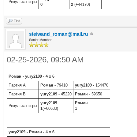
Результат игры
0
2
(+44170)
Find
steiwand_roman@mail.ru
Senior Member
02-25-2026, 09:50 AM
Роман - yury2109 - 4 x 6
Партия A
Роман
- 79410
yury2109
- 154470
Партия B
yury2109
- 45220
Роман
- 59650
yury2109
Роман
Результат игры
1
(+60630)
1
yury2109 - Роман - 4 x 6