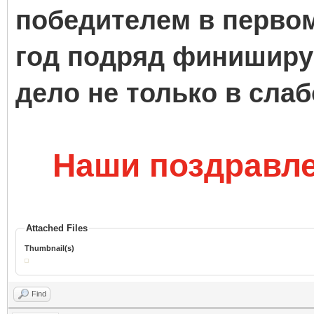
победителем в первом
год подряд финишируе
дело не только в слаб
Наши поздравле
Attached Files
Thumbnail(s)
Find