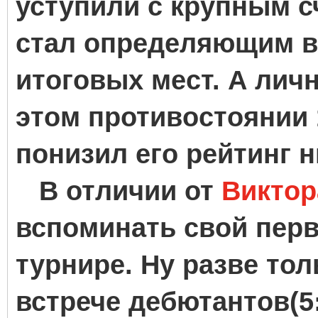
уступили с крупным сч
стал определяющим в
итоговых мест. А лич
этом противостоянии 
понизил его рейтинг н
В отличии от
Виктор
вспоминать свой пер
турнире. Ну разве то
встрече дебютантов(5