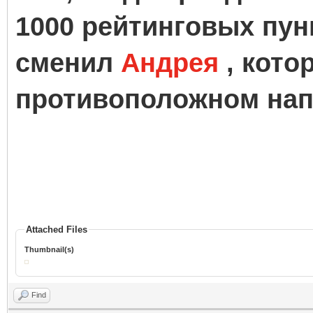
1000 рейтинговых пунк
сменил
Андрея
, кото
противоположном на
Attached Files
Thumbnail(s)
Find