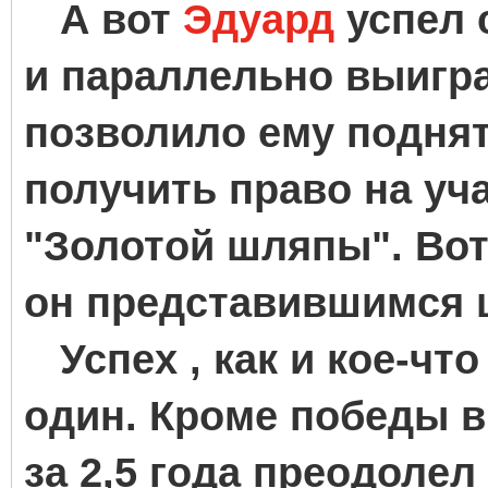
А вот
Эдуард
успел 
и параллельно выигра
позволило ему поднят
получить право на уч
"Золотой шляпы". Вот
он представившимся 
Успех , как и кое-что
один. Кроме победы в
за 2,5 года преодолел