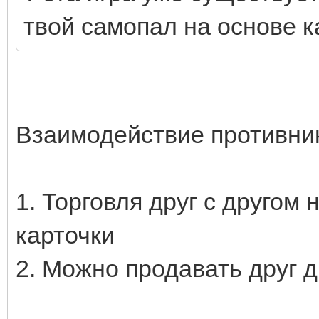
твой самопал на основе к
Взаимодействие противник
1. Торговля друг с другом
карточки
2. Можно продавать друг д