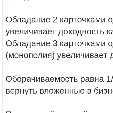
Обладание 2 карточками 
увеличивает доходность ка
Обладание 3 карточками 
(монополия) увеличивает д
Оборачиваемость равна 1/(
вернуть вложенные в бизне