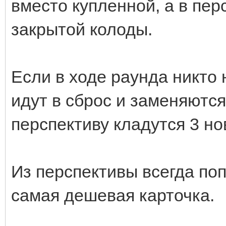
вместо купленной, а в пер
закрытой колоды.
Если в ходе раунда никто 
идут в сброс и заменяются
перспективу кладутся 3 но
Из перспективы всегда по
самая дешевая карточка.