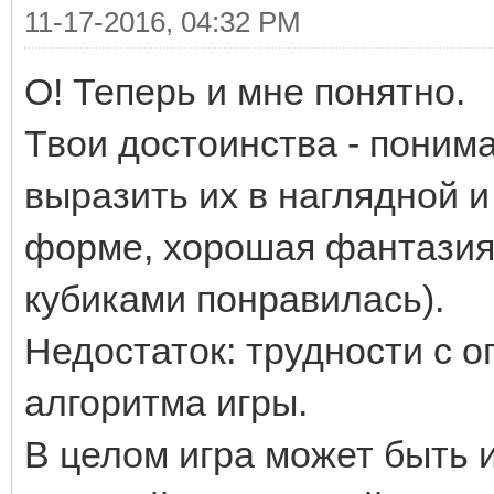
11-17-2016, 04:32 PM
О! Теперь и мне понятно.
Твои достоинства - поним
выразить их в наглядной 
форме, хорошая фантазия,
кубиками понравилась).
Недостаток: трудности с о
алгоритма игры.
В целом игра может быть 