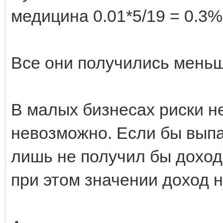
медицина 0.01*5/19 = 0.3%
Все они получились меньш
В малых бизнесах риски н
невозможно. Если бы выпал
лишь не получил бы доход
при этом значении доход н