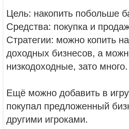
Цель: накопить побольше б
Средства: покупка и прода
Стратегии: можно копить на
доходных бизнесов, а можн
низкодоходные, зато много.
Ещё можно добавить в игру
покупал предложенный бизне
другими игроками.