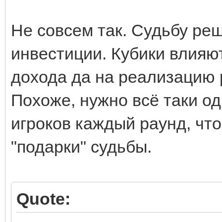
Не совсем так. Судьбу р
инвестиции. Кубики влияю
дохода да на реализацию 
Похоже, нужно всё таки од
игроков каждый раунд, чт
"подарки" судьбы.
Quote: