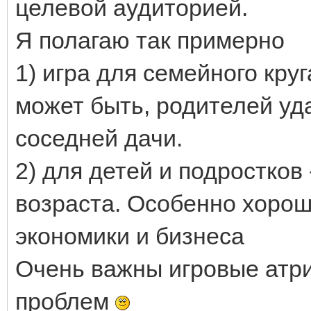
целевой аудиторией.
Я полагаю так примерно
1) игра для семейного кру
может быть, родителей уда
соседней дачи.
2) для детей и подростков
возраста. Особенно хорош
экономики и бизнеса
Очень важны игровые атриб
проблем