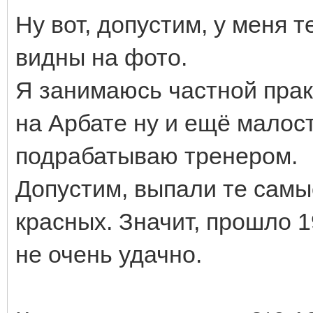
Ну вот, допустим, у меня 
видны на фото.
Я занимаюсь частной прак
на Арбате ну и ещё малос
подрабатываю тренером.
Допустим, выпали те самые
красных. Значит, прошло 1
не очень удачно.