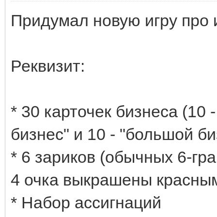
Придумал новую игру про 
Реквизит:
* 30 карточек бизнеса (10 
бизнес" и 10 - "большой би
* 6 зариков (обычных 6-гра
4 очка выкрашены красным
* Набор ассигнаций