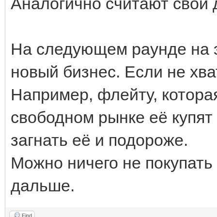
Аналогично считают свои 
На следующем раунде на э
новый бизнес. Если не хва
Например, флейту, котора
свободном рынке её купят 
загнать её и подороже.
Можно ничего не покупать 
дальше.
Find