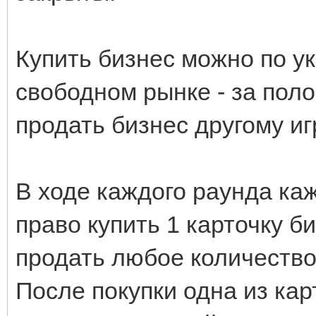
Купить бизнес можно по ук
свободном рынке - за пол
продать бизнес другому иг
В ходе каждого раунда ка
право купить 1 карточку б
продать любое количество
После покупки одна из ка