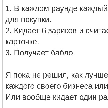
1. В каждом раунде каждый
для покупки.
2. Кидает 6 зариков и счита
карточке.
3. Получает бабло.
Я пока не решил, как лучше
каждого своего бизнеса или
Или вообще кидает один раз