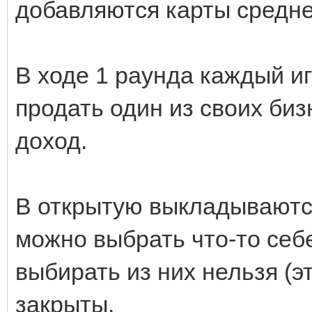
добавляются карты среднег
В ходе 1 раунда каждый и
продать один из своих биз
доход.
В открытую выкладываются
можно выбрать что-то себе
выбирать из них нельзя (э
закрыты.