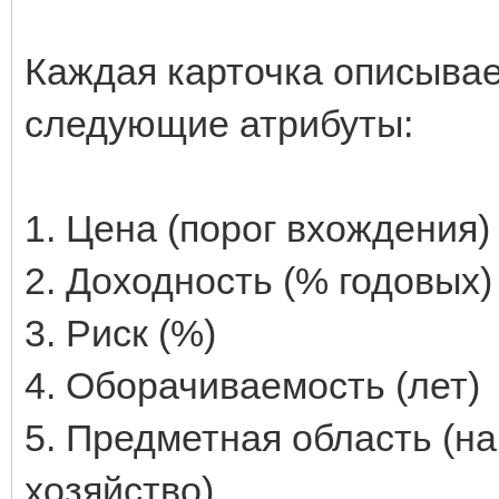
Каждая карточка описывае
следующие атрибуты:
1. Цена (порог вхождения)
2. Доходность (% годовых)
3. Риск (%)
4. Оборачиваемость (лет)
5. Предметная область (н
хозяйство)