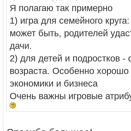
Я полагаю так примерно
1) игра для семейного круга
может быть, родителей удас
дачи.
2) для детей и подростков -
возраста. Особенно хорошо 
экономики и бизнеса
Очень важны игровые атрибу