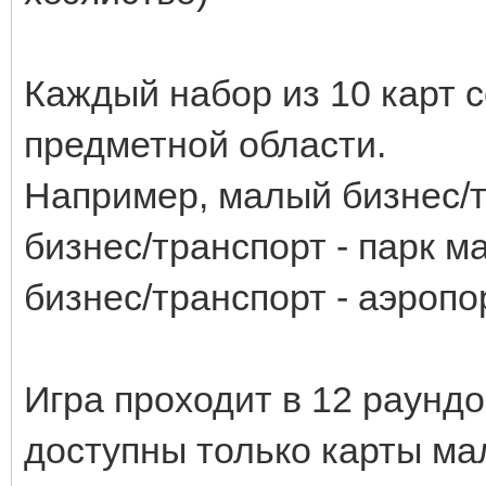
Каждый набор из 10 карт 
предметной области.
Например, малый бизнес/т
бизнес/транспорт - парк 
бизнес/транспорт - аэропо
Игра проходит в 12 раундо
доступны только карты мал