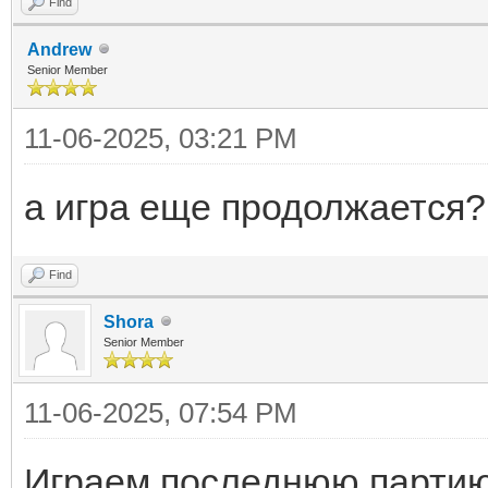
Find
Andrew
Senior Member
11-06-2025, 03:21 PM
а игра еще продолжается? 
Find
Shora
Senior Member
11-06-2025, 07:54 PM
Играем последнюю партию.