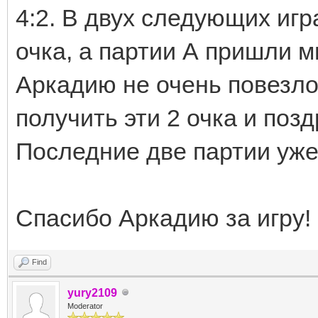
4:2. В двух следующих игр
очка, а партии А пришли м
Аркадию не очень повезло 
получить эти 2 очка и поз
Последние две партии уже
Спасибо Аркадию за игру
Find
yury2109
Moderator