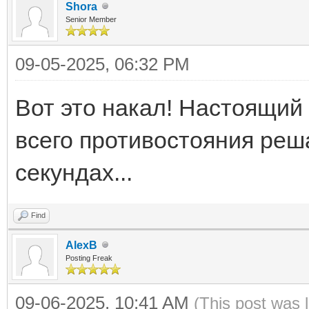
Shora
Senior Member
09-05-2025, 06:32 PM
Вот это накал! Настоящий 
всего противостояния реш
секундах...
Find
AlexB
Posting Freak
09-06-2025, 10:41 AM
(This post was 