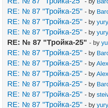
RE: № 87 "Тройка-25"
- by
Bar
RE: № 87 "Тройка-25"
- by
Bar
RE: № 87 "Тройка-25"
- by
yur
RE: № 87 "Тройка-25"
- by
yur
RE: № 87 "Тройка-25"
- by
yu
RE: № 87 "Тройка-25"
- by
Bar
RE: № 87 "Тройка-25"
- by
Ale
RE: № 87 "Тройка-25"
- by
Ale
RE: № 87 "Тройка-25"
- by
Bar
RE: № 87 "Тройка-25"
- by
ste
RE: № 87 "Тройка-25"
- by
yur