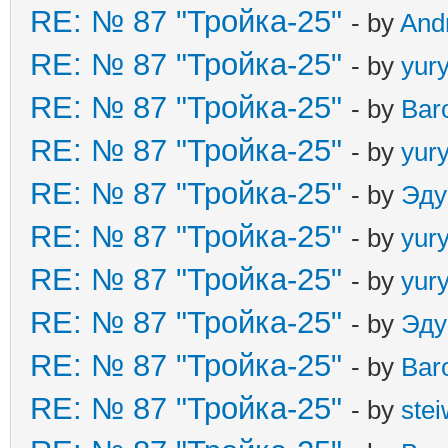
RE: № 87 "Тройка-25"
- by
And
RE: № 87 "Тройка-25"
- by
yur
RE: № 87 "Тройка-25"
- by
Bar
RE: № 87 "Тройка-25"
- by
yur
RE: № 87 "Тройка-25"
- by
Эду
RE: № 87 "Тройка-25"
- by
yur
RE: № 87 "Тройка-25"
- by
yur
RE: № 87 "Тройка-25"
- by
Эду
RE: № 87 "Тройка-25"
- by
Bar
RE: № 87 "Тройка-25"
- by
ste