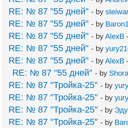
RE: № 87 "55 дней"
- by
steiw
RE: № 87 "55 дней"
- by
Baron
RE: № 87 "55 дней"
- by
AlexB
-
RE: № 87 "55 дней"
- by
yury21
RE: № 87 "55 дней"
- by
AlexB
-
RE: № 87 "55 дней"
- by
Shor
RE: № 87 "Тройка-25"
- by
yur
RE: № 87 "Тройка-25"
- by
yur
RE: № 87 "Тройка-25"
- by
Эду
RE: № 87 "Тройка-25"
- by
Bar