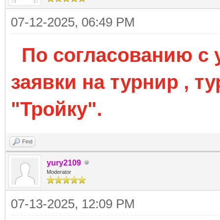
07-12-2025, 06:49 PM
По согласованию с 
заявки на турнир , 
"Тройку".
Find
yury2109
Moderator
07-13-2025, 12:09 PM