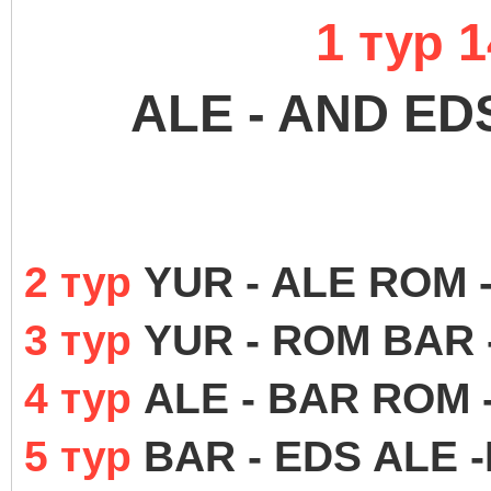
1 тур
1
ALE - AND ED
2 тур
YUR - ALE ROM 
3 тур
YUR - ROM BAR -
4 тур
ALE - BAR ROM -
5 тур
BAR - EDS ALE 