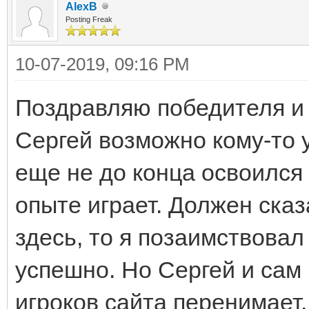
AlexB
Posting Freak
10-07-2019, 09:16 PM
Поздравляю победителя и
Сергей возможно кому-то 
еще не до конца освоился 
опыте играет. Должен сказ
здесь, то я позаимствовал
успешно. Но Сергей и сам
игроков сайта перенимает, 