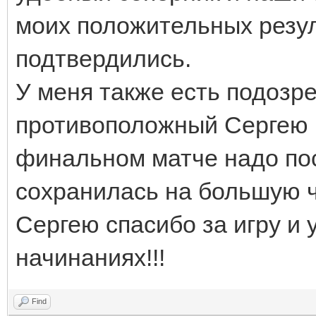
моих положительных резул
подтвердились.
У меня также есть подозре
противоположный Сергею и
финальном матче надо пос
сохранилась на большую ч
Сергею спасибо за игру и 
начинаниях!!!
Find