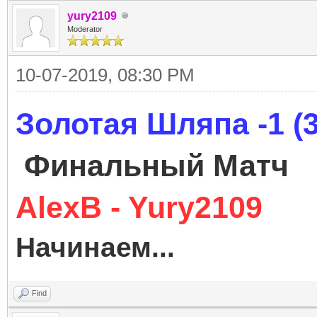
yury2109
Moderator
10-07-2019, 08:30 PM
Золотая Шляпа -1 (3
Финальный Матч
AlexB - Yury2109
Начинаем...
Find