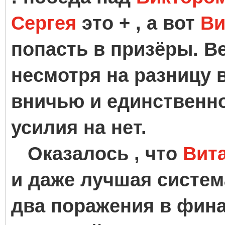
Сергея
это + , а вот
Ви
попасть в призёры. В
несмотря на разницу в
вничью и единственно
усилия на нет.
Оказалось , что
Вита
и даже лучшая систем
два поражения в фина