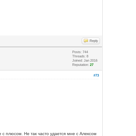
Reply
Posts: 744
Threads: 8
Joined: Jan 2016
Reputation:
27
#73
 с плюсом. Не так часто удается мне с Алексом