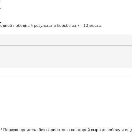
едной победный результат в борьбе за 7 - 13 места.
! Первую проиграл без вариантов а во второй вырвал победу и еще