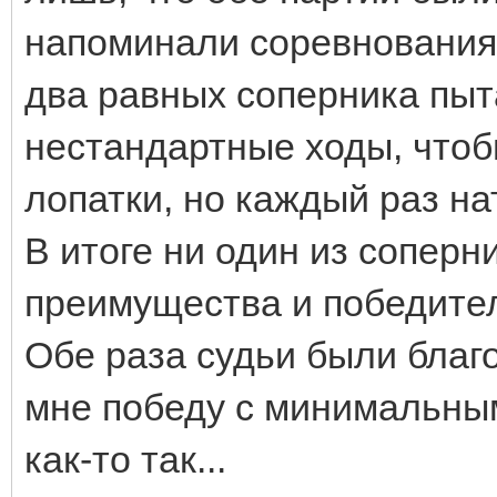
напоминали соревнования 
два равных соперника пыт
нестандартные ходы, чтоб
лопатки, но каждый раз н
В итоге ни один из сопер
преимущества и победите
Обе раза судьи были благ
мне победу с минимальным
как-то так...