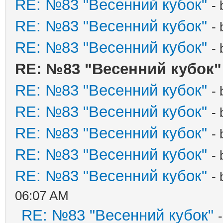
RE: №83 "Весенний кубок"
-
RE: №83 "Весенний кубок"
-
RE: №83 "Весенний кубок"
-
RE: №83 "Весенний кубок"
RE: №83 "Весенний кубок"
-
RE: №83 "Весенний кубок"
-
RE: №83 "Весенний кубок"
-
RE: №83 "Весенний кубок"
-
RE: №83 "Весенний кубок"
-
06:07 AM
RE: №83 "Весенний кубок"