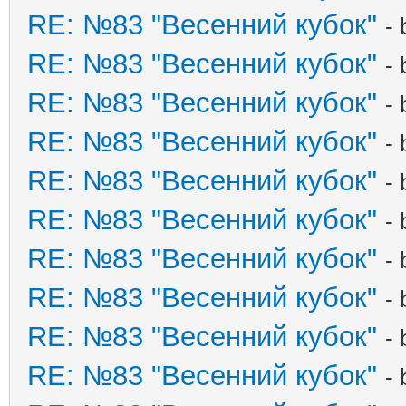
RE: №83 "Весенний кубок"
-
RE: №83 "Весенний кубок"
-
RE: №83 "Весенний кубок"
-
RE: №83 "Весенний кубок"
-
RE: №83 "Весенний кубок"
-
RE: №83 "Весенний кубок"
-
RE: №83 "Весенний кубок"
-
RE: №83 "Весенний кубок"
-
RE: №83 "Весенний кубок"
-
RE: №83 "Весенний кубок"
-