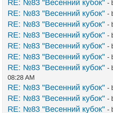
RE: №83 "Весенний кубок"
-
RE: №83 "Весенний кубок"
-
RE: №83 "Весенний кубок"
-
RE: №83 "Весенний кубок"
-
RE: №83 "Весенний кубок"
-
RE: №83 "Весенний кубок"
-
RE: №83 "Весенний кубок"
-
08:28 AM
RE: №83 "Весенний кубок"
-
RE: №83 "Весенний кубок"
-
RE: №83 "Весенний кубок"
-