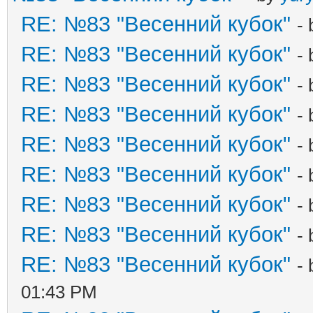
RE: №83 "Весенний кубок"
-
RE: №83 "Весенний кубок"
-
RE: №83 "Весенний кубок"
-
RE: №83 "Весенний кубок"
-
RE: №83 "Весенний кубок"
-
RE: №83 "Весенний кубок"
-
RE: №83 "Весенний кубок"
-
RE: №83 "Весенний кубок"
-
RE: №83 "Весенний кубок"
-
01:43 PM