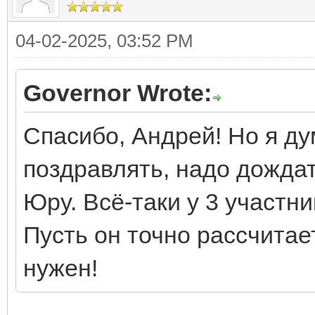
04-02-2025, 03:52 PM
Governor Wrote:
Спасибо, Андрей! Но я ду
поздравлять, надо дождат
Юру. Всё-таки у 3 участни
Пусть он точно рассчитае
нужен!