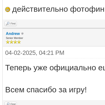
действительно фотофи
Find
Andrew
Senior Member
04-02-2025, 04:21 PM
Теперь уже официально ещ
Всем спасибо за игру!
Find