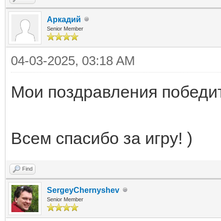
Аркадий
Senior Member
04-03-2025, 03:18 AM
Мои поздравления победи
Всем спасибо за игру! )
Find
SergeyChernyshev
Senior Member