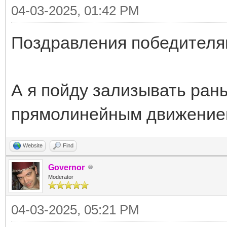
04-03-2025, 01:42 PM
Поздравления победителя
А я пойду зализывать ран
прямолинейным движением
Website
Find
Governor
Moderator
04-03-2025, 05:21 PM