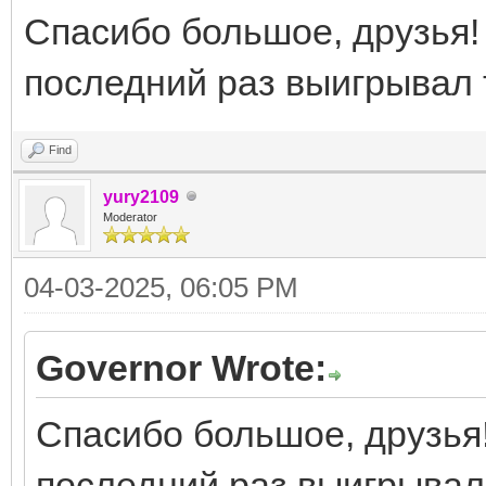
Спасибо большое, друзья!
последний раз выигрывал 
Find
yury2109
Moderator
04-03-2025, 06:05 PM
Governor Wrote:
Спасибо большое, друзья!
последний раз выигрывал