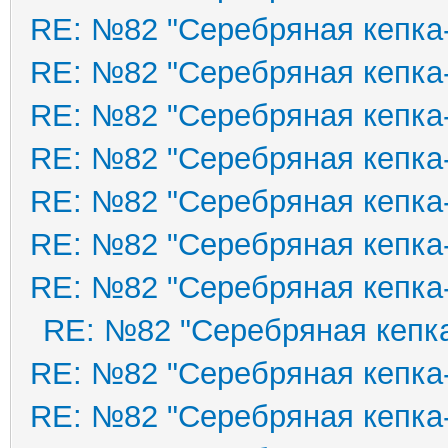
RE: №82 "Серебряная кепка
RE: №82 "Серебряная кепка
RE: №82 "Серебряная кепка
RE: №82 "Серебряная кепка
RE: №82 "Серебряная кепка
RE: №82 "Серебряная кепка
RE: №82 "Серебряная кепка
RE: №82 "Серебряная кепка
RE: №82 "Серебряная кепка
RE: №82 "Серебряная кепка