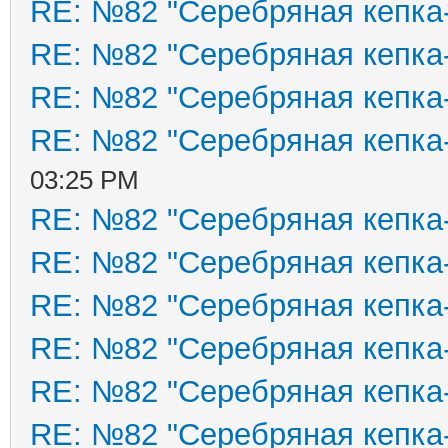
RE: №82 "Серебряная кепка
RE: №82 "Серебряная кепка
RE: №82 "Серебряная кепка
RE: №82 "Серебряная кепка
03:25 PM
RE: №82 "Серебряная кепка
RE: №82 "Серебряная кепка
RE: №82 "Серебряная кепка
RE: №82 "Серебряная кепка
RE: №82 "Серебряная кепка
RE: №82 "Серебряная кепка