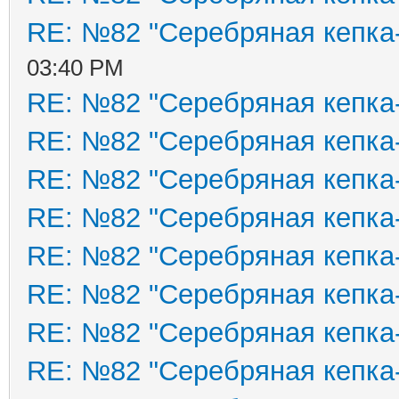
RE: №82 "Серебряная кепка
03:40 PM
RE: №82 "Серебряная кепка
RE: №82 "Серебряная кепка
RE: №82 "Серебряная кепка
RE: №82 "Серебряная кепка
RE: №82 "Серебряная кепка
RE: №82 "Серебряная кепка
RE: №82 "Серебряная кепка
RE: №82 "Серебряная кепка