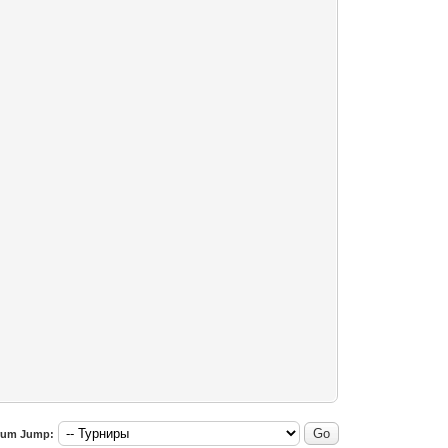
rum Jump: