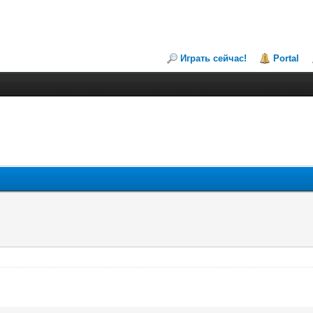
Играть сейчас!
Portal