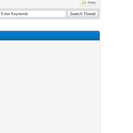
Reply