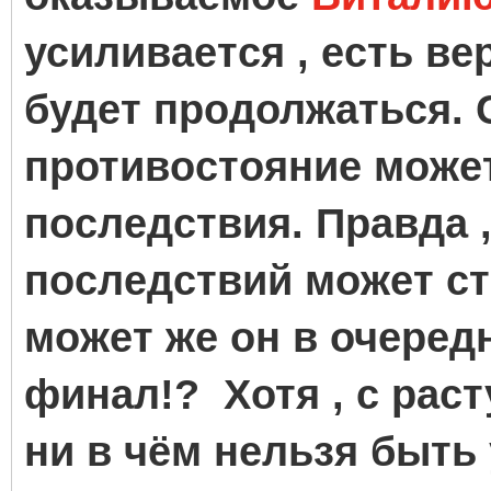
усиливается , есть ве
будет продолжаться.
противостояние может
последствия. Правда 
последствий может с
может же он в очеред
финал!? Хотя , с раст
ни в чём нельзя быть