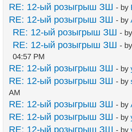
RE: 12-ый розыгрыш ЗШ
- by
RE: 12-ый розыгрыш ЗШ
- by
RE: 12-ый розыгрыш ЗШ
- b
RE: 12-ый розыгрыш ЗШ
- b
04:57 PM
RE: 12-ый розыгрыш ЗШ
- by
RE: 12-ый розыгрыш ЗШ
- by
AM
RE: 12-ый розыгрыш ЗШ
- by
RE: 12-ый розыгрыш ЗШ
- by
RE: 12-ый розыгрыш ЗШ
- by