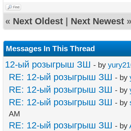
Find
«
Next Oldest
|
Next Newest
Messages In This Thread
12-ый розыгрыш ЗШ
- by
yury21
RE: 12-ый розыгрыш ЗШ
- by
RE: 12-ый розыгрыш ЗШ
- by
RE: 12-ый розыгрыш ЗШ
- by
AM
RE: 12-ый розыгрыш ЗШ
- by