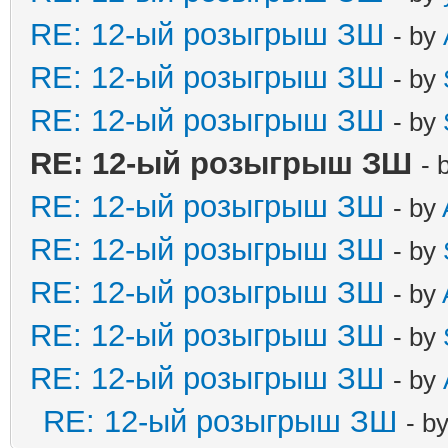
RE: 12-ый розыгрыш ЗШ
- by
RE: 12-ый розыгрыш ЗШ
- by
RE: 12-ый розыгрыш ЗШ
- by
RE: 12-ый розыгрыш ЗШ
- 
RE: 12-ый розыгрыш ЗШ
- by
RE: 12-ый розыгрыш ЗШ
- by
RE: 12-ый розыгрыш ЗШ
- by
RE: 12-ый розыгрыш ЗШ
- by
RE: 12-ый розыгрыш ЗШ
- by
RE: 12-ый розыгрыш ЗШ
- b