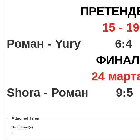
ПРЕТЕНД
15 - 1
Роман - Yury
ФИНАЛ
24 марта -
Shora - Роман
Attached Files
Thumbnail(s)