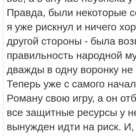
Правда, были некоторые с
я уже рискнул и ничего хо
другой стороны - была во
правильность народной му
дважды в одну воронку не п
Теперь уже с самого начал
Роману свою игру, а он отб
все защитные ресурсы у н
вынужден идти на риск. И, 