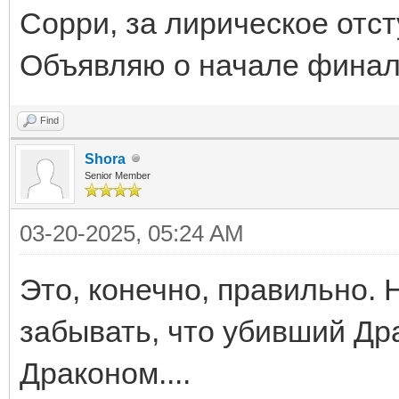
Сорри, за лирическое отст
Объявляю о начале финал
Find
Shora
Senior Member
03-20-2025, 05:24 AM
Это, конечно, правильно. 
забывать, что убивший Др
Драконом....