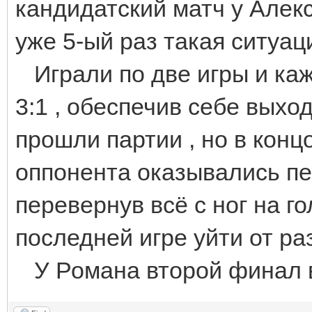
кандидатский матч у Алекс
уже 5-ый раз такая ситуац
Играли по две игры и ка
3:1 , обеспечив себе выхо
прошли партии , но в кон
оппонента оказывались пе
перевернув всё с ног на г
последней игре уйти от ра
У Романа второй финал вп