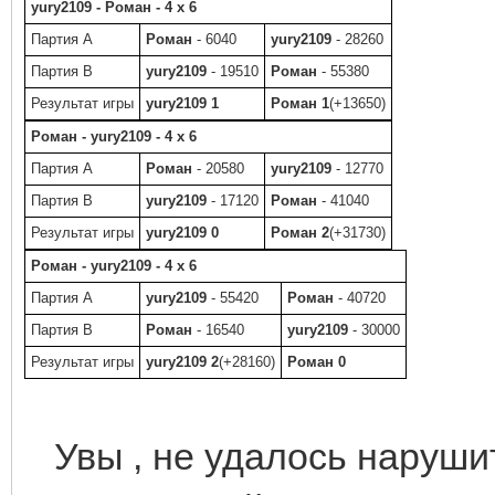
yury2109 - Роман - 4 x 6
Партия A
Роман
- 6040
yury2109
- 28260
Партия B
yury2109
- 19510
Роман
- 55380
Результат игры
yury2109 1
Роман 1
(+13650)
Роман - yury2109 - 4 x 6
Партия A
Роман
- 20580
yury2109
- 12770
Партия B
yury2109
- 17120
Роман
- 41040
Результат игры
yury2109 0
Роман 2
(+31730)
Роман - yury2109 - 4 x 6
Партия A
yury2109
- 55420
Роман
- 40720
Партия B
Роман
- 16540
yury2109
- 30000
Результат игры
yury2109 2
(+28160)
Роман 0
Увы , не удалось наруши