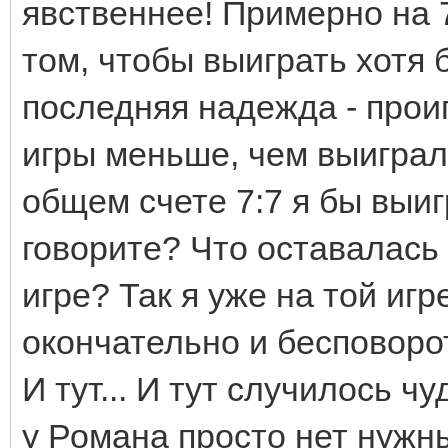
явственнее! Примерно на 
том, чтобы выиграть хотя 
последняя надежда - прои
игры меньше, чем выиграл 
общем счете 7:7 я бы выиг
говорите? Что оставалась
игре? Так я уже на той игр
окончательно и бесповорот
И тут... И тут случилось ч
у Романа просто нет нужны