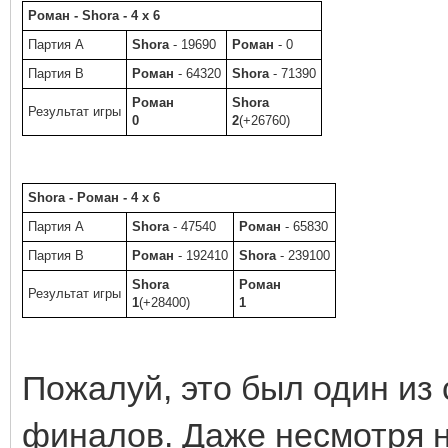
Роман - Shora - 4 x 6
Партия A
Shora
- 19690
Роман
- 0
Партия B
Роман
- 64320
Shora
- 71390
Роман
Shora
Результат игры
0
2
(+26760)
Shora - Роман - 4 x 6
Партия A
Shora
- 47540
Роман
- 65830
Партия B
Роман
- 192410
Shora
- 239100
Shora
Роман
Результат игры
1
(+28400)
1
Пожалуй, это был один из
финалов. Даже несмотря н