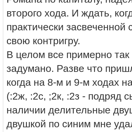
второго хода. И ждать, ко
практически засвеченной с
свою контригру.
В целом все примерно так 
задумано. Разве что приш
когда на 8-м и 9-м ходах 
(:2ж, :2с, ;2к, :2з - подря
наличии делительные двуш
двушкой по синим мне уда