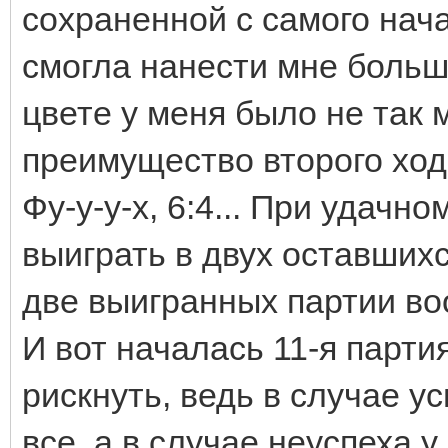
сохраненной с самого начал
смогла нанести мне большо
цвете у меня было не так м
преимущество второго хода
Фу-у-у-х, 6:4... При удачн
выиграть в двух оставшихс
две выигранных партии во
И вот началась 11-я парти
рискнуть, ведь в случае у
все, а в случае неуспеха у