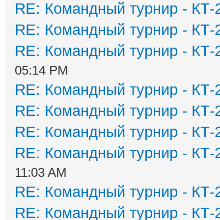
RE: Командный турнир - КТ-
RE: Командный турнир - КТ-
RE: Командный турнир - КТ-
05:14 PM
RE: Командный турнир - КТ-
RE: Командный турнир - КТ-
RE: Командный турнир - КТ-
RE: Командный турнир - КТ-
11:03 AM
RE: Командный турнир - КТ-
RE: Командный турнир - КТ-