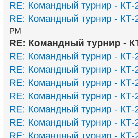
RE: Командный турнир - КТ-
RE: Командный турнир - КТ-
PM
RE: Командный турнир - К
RE: Командный турнир - КТ-
RE: Командный турнир - КТ-
RE: Командный турнир - КТ-
RE: Командный турнир - КТ-
RE: Командный турнир - КТ-
RE: Командный турнир - КТ-
RE: Командный турнир - КТ-