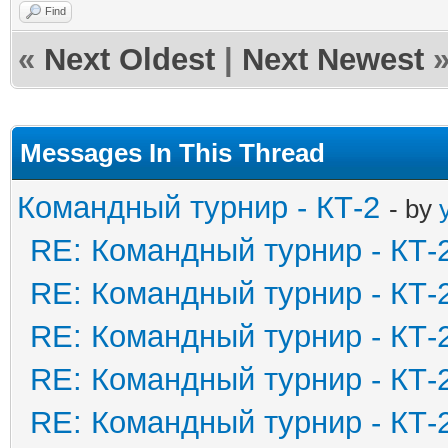
Find
«
Next Oldest
|
Next Newest
Messages In This Thread
Командный турнир - КТ-2
- by
RE: Командный турнир - КТ-
RE: Командный турнир - КТ-
RE: Командный турнир - КТ-
RE: Командный турнир - КТ-
RE: Командный турнир - КТ-