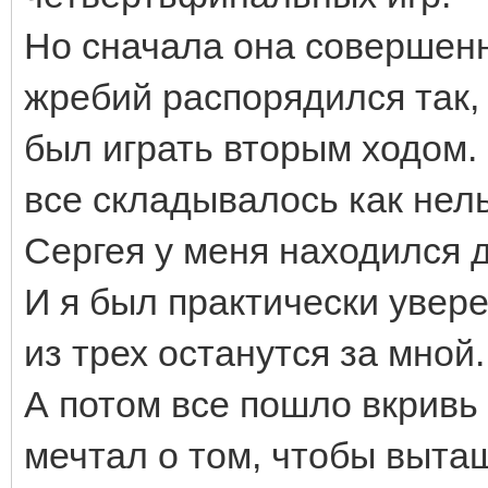
Но сначала она совершенн
жребий распорядился так,
был играть вторым ходом.
все складывалось как нел
Сергея у меня находился 
И я был практически увере
из трех останутся за мной. 
А потом все пошло вкривь 
мечтал о том, чтобы выта