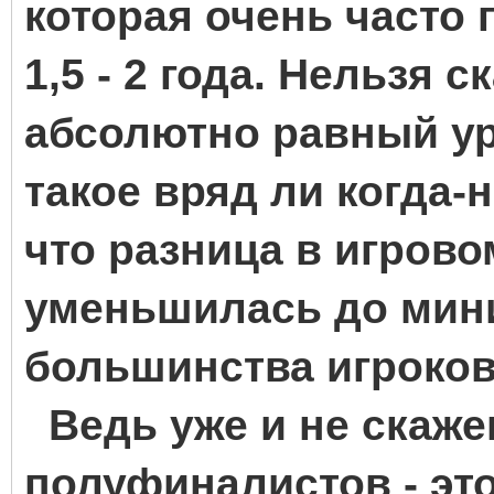
которая очень часто
1,5 - 2 года. Нельзя 
абсолютно равный ур
такое вряд ли когда-н
что разница в игрово
уменьшилась до мин
большинства игроков 
Ведь уже и не скажеш
полуфиналистов - эт