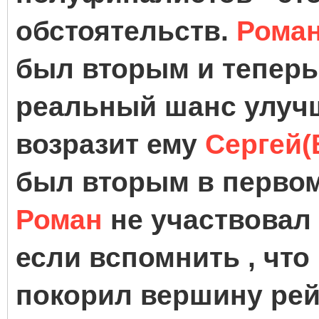
обстоятельств.
Рома
был вторым и теперь 
реальный шанс улучши
возразит ему
Сергей(
был вторым в первом
Роман
не участвовал 
если вспомнить , что
покорил вершину рей