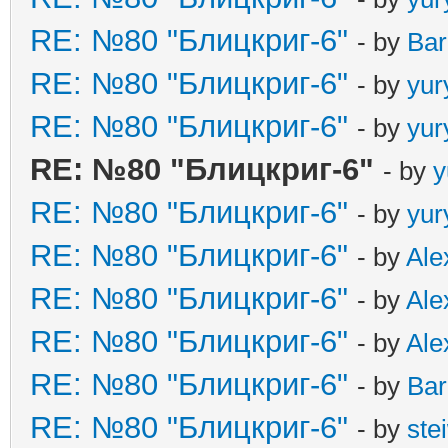
RE: №80 "Блицкриг-6"
- by
Ba
RE: №80 "Блицкриг-6"
- by
yur
RE: №80 "Блицкриг-6"
- by
yur
RE: №80 "Блицкриг-6"
- by
y
RE: №80 "Блицкриг-6"
- by
yur
RE: №80 "Блицкриг-6"
- by
Ale
RE: №80 "Блицкриг-6"
- by
Ale
RE: №80 "Блицкриг-6"
- by
Ale
RE: №80 "Блицкриг-6"
- by
Ba
RE: №80 "Блицкриг-6"
- by
ste