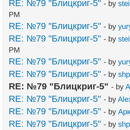
RE: №79 "Блицкриг-5"
- by
ste
PM
RE: №79 "Блицкриг-5"
- by
yur
RE: №79 "Блицкриг-5"
- by
ste
PM
RE: №79 "Блицкриг-5"
- by
yur
RE: №79 "Блицкриг-5"
- by
shp
RE: №79 "Блицкриг-5"
- by
A
RE: №79 "Блицкриг-5"
- by
Ale
RE: №79 "Блицкриг-5"
- by
Ар
RE: №79 "Блицкриг-5"
- by
shp