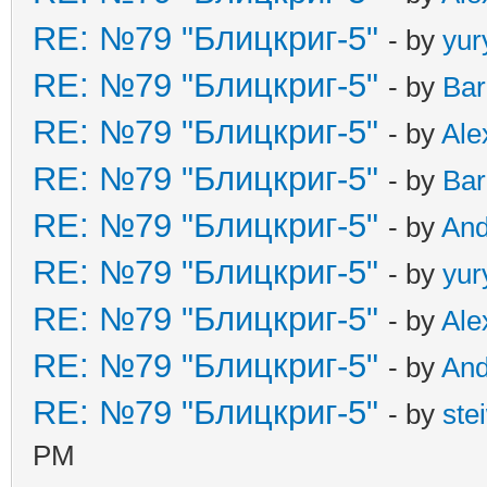
RE: №79 "Блицкриг-5"
- by
yur
RE: №79 "Блицкриг-5"
- by
Ba
RE: №79 "Блицкриг-5"
- by
Ale
RE: №79 "Блицкриг-5"
- by
Ba
RE: №79 "Блицкриг-5"
- by
An
RE: №79 "Блицкриг-5"
- by
yur
RE: №79 "Блицкриг-5"
- by
Ale
RE: №79 "Блицкриг-5"
- by
An
RE: №79 "Блицкриг-5"
- by
ste
PM