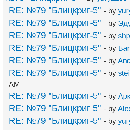
RE: №79 "Блицкриг-5"
- by
yur
RE: №79 "Блицкриг-5"
- by
Эд
RE: №79 "Блицкриг-5"
- by
shp
RE: №79 "Блицкриг-5"
- by
Ba
RE: №79 "Блицкриг-5"
- by
An
RE: №79 "Блицкриг-5"
- by
ste
AM
RE: №79 "Блицкриг-5"
- by
Ар
RE: №79 "Блицкриг-5"
- by
Ale
RE: №79 "Блицкриг-5"
- by
yur