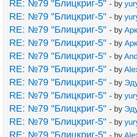
RE: №79 "Блицкриг-5"
- by
yur
RE: №79 "Блицкриг-5"
- by
yur
RE: №79 "Блицкриг-5"
- by
Ар
RE: №79 "Блицкриг-5"
- by
Ар
RE: №79 "Блицкриг-5"
- by
An
RE: №79 "Блицкриг-5"
- by
Ale
RE: №79 "Блицкриг-5"
- by
Эд
RE: №79 "Блицкриг-5"
- by
yur
RE: №79 "Блицкриг-5"
- by
Эд
RE: №79 "Блицкриг-5"
- by
yur
RE: №79 "Блицкриг-5"
- by
Ale