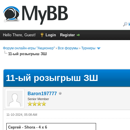
Hello There, Guest!
Login
Register
Форум онлайн-игры "Акционер"
›
Все форумы
›
Турниры
11-ый розыгрыш ЗШ
ge
11-ый розыгрыш ЗШ
Baron197777
Senior Member
11-10-2024, 05:08 AM
Сергей - Shora - 4 x 6