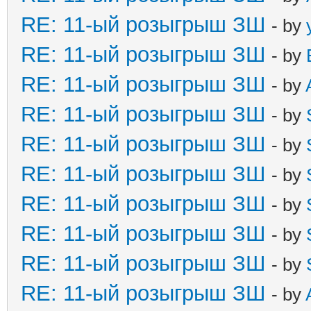
RE: 11-ый розыгрыш ЗШ
- by
RE: 11-ый розыгрыш ЗШ
- by
RE: 11-ый розыгрыш ЗШ
- by
RE: 11-ый розыгрыш ЗШ
- by
RE: 11-ый розыгрыш ЗШ
- by
RE: 11-ый розыгрыш ЗШ
- by
RE: 11-ый розыгрыш ЗШ
- by
RE: 11-ый розыгрыш ЗШ
- by
RE: 11-ый розыгрыш ЗШ
- by
RE: 11-ый розыгрыш ЗШ
- by