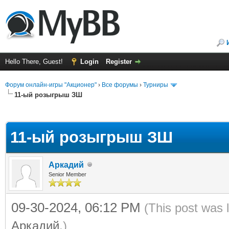
Hello There, Guest!
Login
Register
Форум онлайн-игры "Акционер"
›
Все форумы
›
Турниры
11-ый розыгрыш ЗШ
ge
11-ый розыгрыш ЗШ
Аркадий
Senior Member
09-30-2024, 06:12 PM
(This post was 
Аркадий
.)