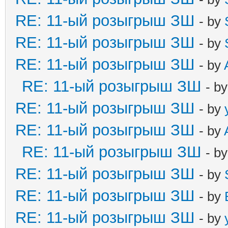
RE: 11-ый розыгрыш ЗШ
- by
RE: 11-ый розыгрыш ЗШ
- by
RE: 11-ый розыгрыш ЗШ
- by
RE: 11-ый розыгрыш ЗШ
- b
RE: 11-ый розыгрыш ЗШ
- by
RE: 11-ый розыгрыш ЗШ
- by
RE: 11-ый розыгрыш ЗШ
- b
RE: 11-ый розыгрыш ЗШ
- by
RE: 11-ый розыгрыш ЗШ
- by
RE: 11-ый розыгрыш ЗШ
- by