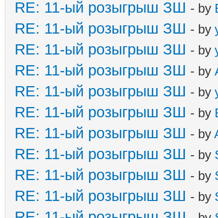
RE: 11-ый розыгрыш ЗШ
- by
RE: 11-ый розыгрыш ЗШ
- by
RE: 11-ый розыгрыш ЗШ
- by
RE: 11-ый розыгрыш ЗШ
- by
RE: 11-ый розыгрыш ЗШ
- by
RE: 11-ый розыгрыш ЗШ
- by
RE: 11-ый розыгрыш ЗШ
- by
RE: 11-ый розыгрыш ЗШ
- by
RE: 11-ый розыгрыш ЗШ
- by
RE: 11-ый розыгрыш ЗШ
- by
RE: 11-ый розыгрыш ЗШ
- by