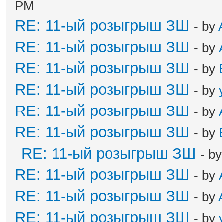
PM
RE: 11-ый розыгрыш ЗШ
- by
RE: 11-ый розыгрыш ЗШ
- by
RE: 11-ый розыгрыш ЗШ
- by
RE: 11-ый розыгрыш ЗШ
- by
RE: 11-ый розыгрыш ЗШ
- by
RE: 11-ый розыгрыш ЗШ
- by
RE: 11-ый розыгрыш ЗШ
- b
RE: 11-ый розыгрыш ЗШ
- by
RE: 11-ый розыгрыш ЗШ
- by
RE: 11-ый розыгрыш ЗШ
- by