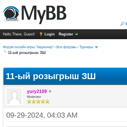
Hello There, Guest!
Login
Register
Форум онлайн-игры "Акционер"
›
Все форумы
›
Турниры
11-ый розыгрыш ЗШ
ge
11-ый розыгрыш ЗШ
yury2109
Moderator
09-29-2024, 04:03 AM