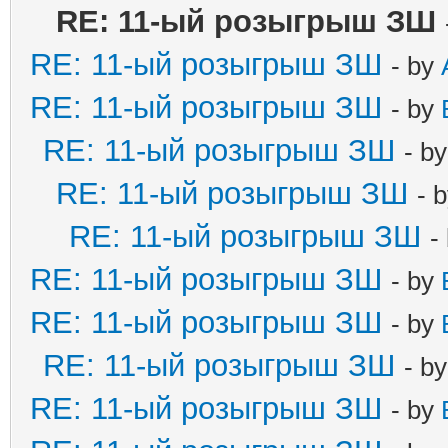
RE: 11-ый розыгрыш ЗШ
RE: 11-ый розыгрыш ЗШ
- by
RE: 11-ый розыгрыш ЗШ
- by
RE: 11-ый розыгрыш ЗШ
- b
RE: 11-ый розыгрыш ЗШ
- 
RE: 11-ый розыгрыш ЗШ
-
RE: 11-ый розыгрыш ЗШ
- by
RE: 11-ый розыгрыш ЗШ
- by
RE: 11-ый розыгрыш ЗШ
- b
RE: 11-ый розыгрыш ЗШ
- by