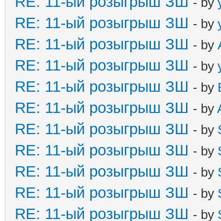
RE: 11-ый розыгрыш ЗШ
- by
RE: 11-ый розыгрыш ЗШ
- by
RE: 11-ый розыгрыш ЗШ
- by
RE: 11-ый розыгрыш ЗШ
- by
RE: 11-ый розыгрыш ЗШ
- by
RE: 11-ый розыгрыш ЗШ
- by
RE: 11-ый розыгрыш ЗШ
- by
RE: 11-ый розыгрыш ЗШ
- by
RE: 11-ый розыгрыш ЗШ
- by
RE: 11-ый розыгрыш ЗШ
- by
RE: 11-ый розыгрыш ЗШ
- by