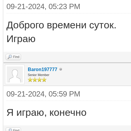
09-21-2024, 05:23 PM
Доброго времени суток.
Играю
Find
Baron197777
Senior Member
09-21-2024, 05:59 PM
Я играю, конечно
Find