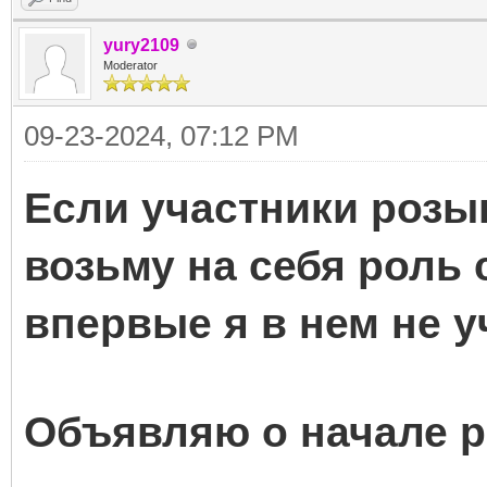
yury2109
Moderator
09-23-2024, 07:12 PM
Если участники розы
возьму на себя роль с
впервые я в нем не у
Объявляю о начале 