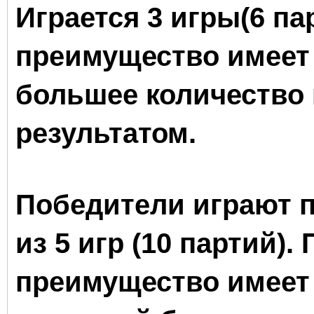
Играется 3 игры(6 пар
преимущество имеет
большее количество
результатом.
Победители играют п
из
5 игр (10 партий).
преимущество имеет 