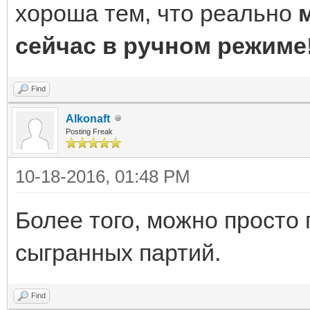
хороша тем, что реально
сейчас в ручном режиме
Find
Alkonaft
Posting Freak
10-18-2016, 01:48 PM
Более того, можно просто
сыгранных партий.
Find