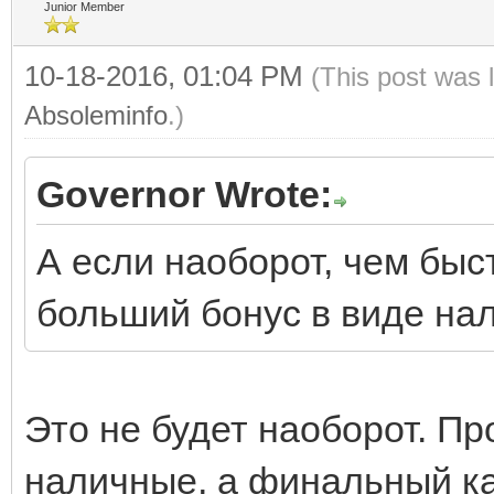
Junior Member
10-18-2016, 01:04 PM
(This post was 
Absoleminfo
.)
Governor Wrote:
А если наоборот, чем быс
больший бонус в виде на
Это не будет наоборот. Пр
наличные, а финальный к