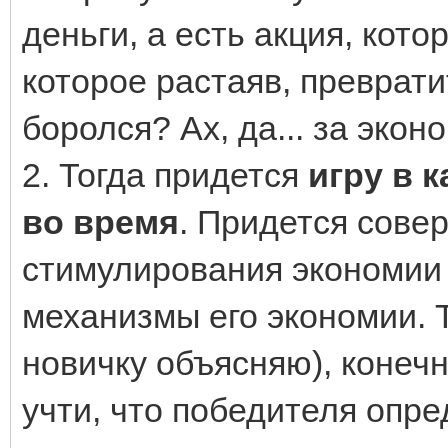
деньги, а есть акция, котор
которое растаяв, превратит
боролся? Ах, да... за экон
2. Тогда придется
игру в 
во время
. Придется сове
стимулирования экономии 
механизмы его экономии. То
новичку объясняю), конечн
учти, что победителя опр