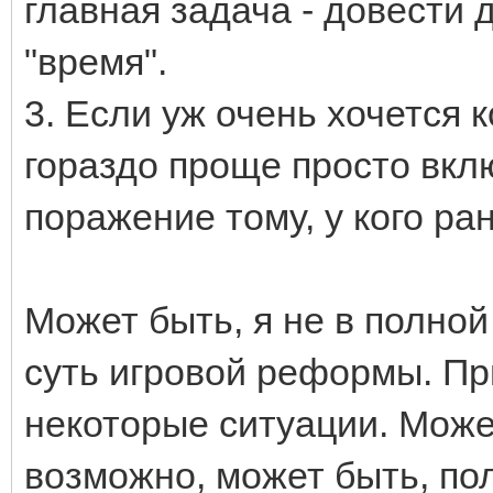
главная задача - довести 
"время".
3. Если уж очень хочется 
гораздо проще просто вкл
поражение тому, у кого ра
Может быть, я не в полной
суть игровой реформы. Пр
некоторые ситуации. Мож
возможно, может быть, пол