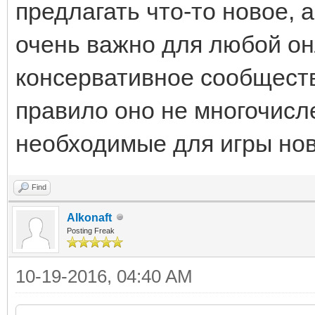
предлагать что-то новое, 
очень важно для любой он
консервативное сообществ
правило оно не многочисл
необходимые для игры но
Find
Alkonaft
Posting Freak
10-19-2016, 04:40 AM