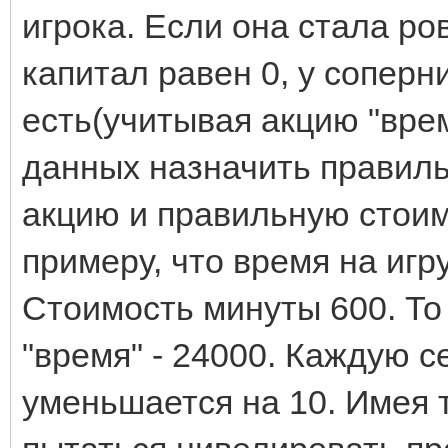
игрока. Если она стала ров
капитал равен 0, у соперн
есть(учитывая акцию "врем
данных назначить правил
акцию и правильную стоим
примеру, что время на игр
Стоимость минуты 600. То
"время" - 24000. Каждую 
уменьшается на 10. Имея