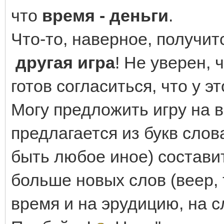
что
время - деньги
.
Что-то, наверное, получит
другая игра
! Не уверен, 
готов согласиться, что у э
Могу предложить игру на 
предлагается из букв сл
быть любое иное) состави
больше новых слов (веер, т
время и на эрудицию, на с