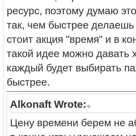
ресурс, поэтому думаю это
так, чем быстрее делаешь 
стоит акция "время" и в ко
такой идее можно давать х
каждый будет выбирать па
быстрее.
Alkonaft Wrote:
Цену времени берем не а