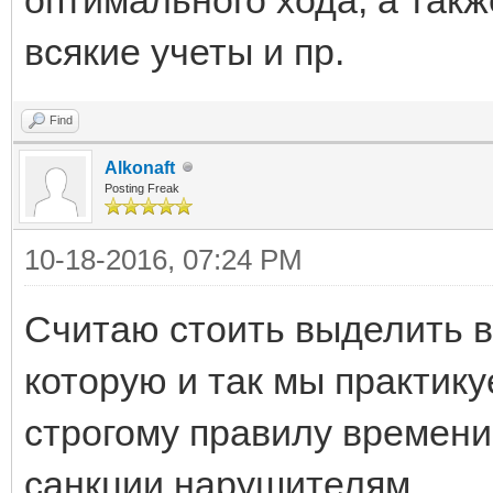
всякие учеты и пр.
Find
Alkonaft
Posting Freak
10-18-2016, 07:24 PM
Считаю стоить выделить в 
которую и так мы практику
строгому правилу времени
санкции нарушителям.