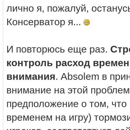
лично я, пожалуй, останус
Консерватор я...
И повторюсь еще раз.
Стр
контроль расход времен
внимания
. Absolem в пр
внимание на этой проблем
предположение о том, что
временем на игру) тормоз