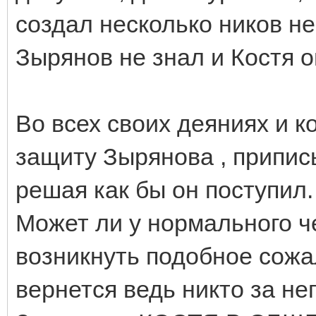
создал несколько ников не
Зырянов не знал и Костя о
Во всех своих деяниях и 
защиту Зырянова , припис
решая как бы он поступил.
Может ли у нормального ч
возникнуть подобное сожал
вернется ведь никто за нег