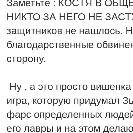
Заметьте : КОСТЯ В ОБЩ
НИКТО ЗА НЕГО НЕ ЗАСТУП
защитников не нашлось. Н
благодарственные обвинен
сторону.
Ну , а это просто вишенка 
игра, которую придумал Зы
фарс определенных людей,
его лавры и на этом делаю