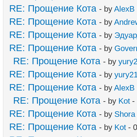
RE: Прощение Кота
- by
AlexB
RE: Прощение Кота
- by
Andre
RE: Прощение Кота
- by
Эдуар
RE: Прощение Кота
- by
Gover
RE: Прощение Кота
- by
yury
RE: Прощение Кота
- by
yury2
RE: Прощение Кота
- by
AlexB
RE: Прощение Кота
- by
Kot
-
RE: Прощение Кота
- by
Shora
RE: Прощение Кота
- by
Kot
- 