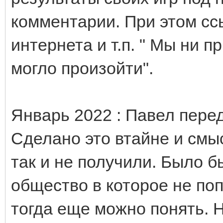
комментарии. При этом сс
интернета и т.п. " Мы ни п
могло произойти".
Январь 2022 : Павел перед
Сделано это втайне и смы
так и не получили. Было б
общество в которое не поп
тогда еще можно понять. 