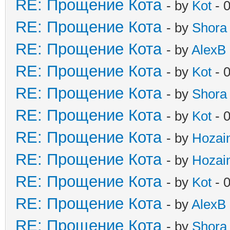
RE: Прощение Кота
- by
Kot
- 
RE: Прощение Кота
- by
Shora
RE: Прощение Кота
- by
AlexB
RE: Прощение Кота
- by
Kot
- 
RE: Прощение Кота
- by
Shora
RE: Прощение Кота
- by
Kot
- 
RE: Прощение Кота
- by
Hozai
RE: Прощение Кота
- by
Hozai
RE: Прощение Кота
- by
Kot
- 
RE: Прощение Кота
- by
AlexB
RE: Прощение Кота
- by
Shora