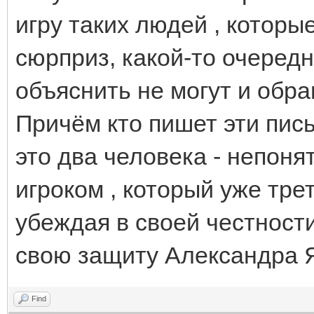
игру таких людей , котор
сюрприз, какой-то очередн
объяснить не могут и обр
Причём кто пишет эти пись
это два человека - непоня
игроком , который уже трет
убеждая в своей честности
свою защиту Александра 
Find