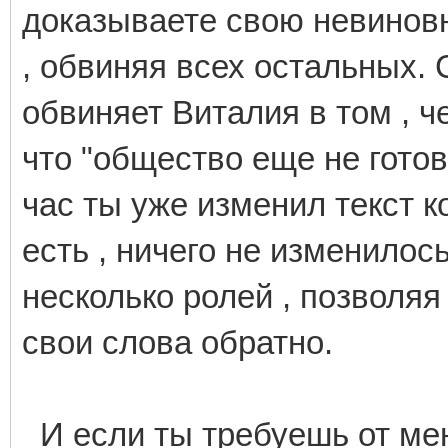
доказываете свою невиновн
, обвиняя всех остальных. 
обвиняет Виталия в том , ч
что "общество еще не готов
час ты уже изменил текст к
есть , ничего не изменилос
несколько ролей , позволяя
свои слова обратно.
И если ты требуешь от мен