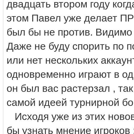
двадцать втором году ког
этом Павел уже делает 
был бы не против. Видимо 
Даже не буду спорить по п
или нет нескольких аккаунт
одновременно играют в од
он был вас растерзал , та
самой идеей турнирной б
Исходя уже из этих новов
бы узнать мнение игроков