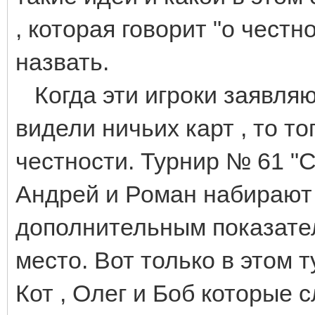
, которая говорит "о честно
назвать.
Когда эти игроки заявляю
видели ничьих карт , то т
честности. Турнир № 61 "С
Андрей и Роман набирают п
дополнительным показател
место. Вот только в этом
Кот , Олег и Боб которые 