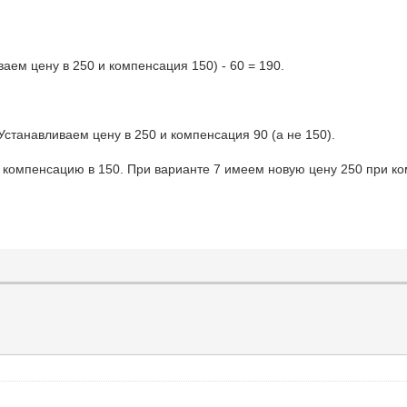
ваем цену в 250 и компенсация 150) - 60 = 190.
 Устанавливаем цену в 250 и компенсация 90 (а не 150).
о компенсацию в 150. При варианте 7 имеем новую цену 250 при к