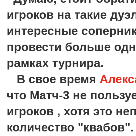
игроков на такие дуэ
интересные соперник
провести больше одн
рамках турнира.
В свое время
Алекс
что Матч-3 не пользу
игроков , хотя это н
количество "квабов".