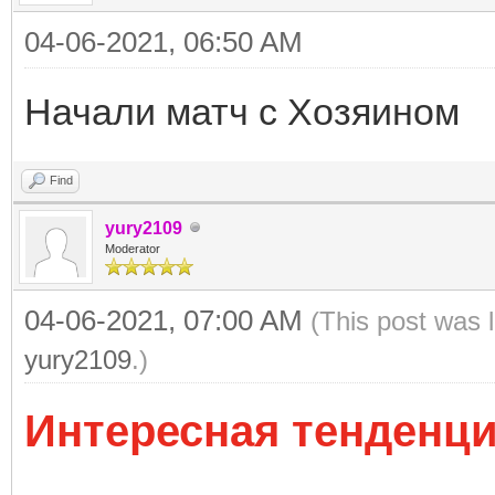
04-06-2021, 06:50 AM
Начали матч с Хозяином
Find
yury2109
Moderator
04-06-2021, 07:00 AM
(This post was 
yury2109
.)
Интересная тенденц