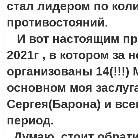
стал лидером по кол
противостояний.
И вот настоящим пр
2021г , в котором за
организованы 14(!!!) 
основном моя заслуга 
Сергея(Барона) и всег
период.
Думаю, стоит обрати