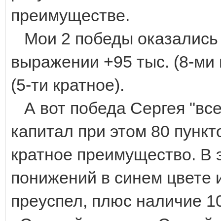
преимуществе.
Мои 2 победы оказались
выражении +95 тыс. (8-ми
(5-ти кратное).
А вот победа Сергея "всег
капитал при этом 80 пункто
кратное преимущество. В 
понижений в синем цвете и
преуспел, плюс наличие 