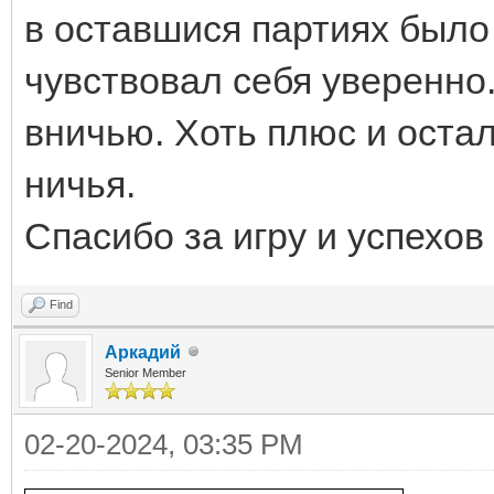
в оставшися партиях было
чувствовал себя уверенно.
вничью. Хоть плюс и осталс
ничья.
Спасибо за игру и успехов
Find
Аркадий
Senior Member
02-20-2024, 03:35 PM