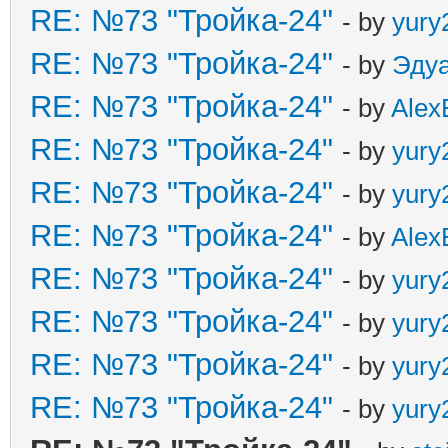
RE: №73 "Тройка-24"
- by
yury
RE: №73 "Тройка-24"
- by
Эду
RE: №73 "Тройка-24"
- by
Alex
RE: №73 "Тройка-24"
- by
yury
RE: №73 "Тройка-24"
- by
yury
RE: №73 "Тройка-24"
- by
Alex
RE: №73 "Тройка-24"
- by
yury
RE: №73 "Тройка-24"
- by
yury
RE: №73 "Тройка-24"
- by
yury
RE: №73 "Тройка-24"
- by
yury