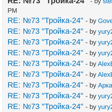
RE: №73 "Тройка-24"
- by
st
PM
RE: №73 "Тройка-24"
- by
Gove
RE: №73 "Тройка-24"
- by
yury
RE: №73 "Тройка-24"
- by
yury
RE: №73 "Тройка-24"
- by
yury
RE: №73 "Тройка-24"
- by
Alex
RE: №73 "Тройка-24"
- by
Alex
RE: №73 "Тройка-24"
- by
Арк
RE: №73 "Тройка-24"
- by
yury
RE: №73 "Тройка-24"
- by
yury