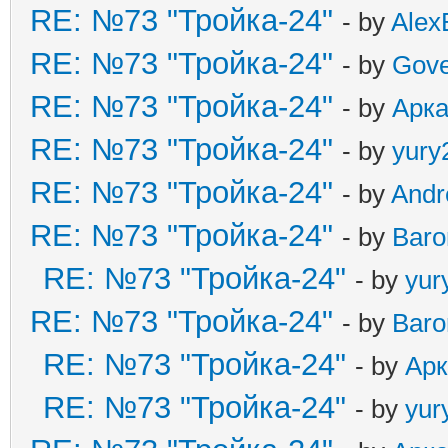
RE: №73 "Тройка-24"
- by
Alex
RE: №73 "Тройка-24"
- by
Gove
RE: №73 "Тройка-24"
- by
Арк
RE: №73 "Тройка-24"
- by
yury
RE: №73 "Тройка-24"
- by
And
RE: №73 "Тройка-24"
- by
Baro
RE: №73 "Тройка-24"
- by
yur
RE: №73 "Тройка-24"
- by
Baro
RE: №73 "Тройка-24"
- by
Ар
RE: №73 "Тройка-24"
- by
yur