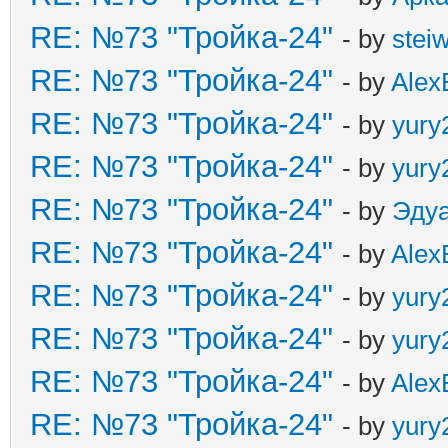
RE: №73 "Тройка-24"
- by
stei
RE: №73 "Тройка-24"
- by
Alex
RE: №73 "Тройка-24"
- by
yury
RE: №73 "Тройка-24"
- by
yury
RE: №73 "Тройка-24"
- by
Эду
RE: №73 "Тройка-24"
- by
Alex
RE: №73 "Тройка-24"
- by
yury
RE: №73 "Тройка-24"
- by
yury
RE: №73 "Тройка-24"
- by
Alex
RE: №73 "Тройка-24"
- by
yury