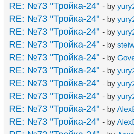
RE: №73 "Тройка-24"
- by
yury
RE: №73 "Тройка-24"
- by
yury
RE: №73 "Тройка-24"
- by
yury
RE: №73 "Тройка-24"
- by
stei
RE: №73 "Тройка-24"
- by
Gove
RE: №73 "Тройка-24"
- by
yury
RE: №73 "Тройка-24"
- by
yury
RE: №73 "Тройка-24"
- by
yury
RE: №73 "Тройка-24"
- by
Alex
RE: №73 "Тройка-24"
- by
Alex