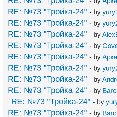
RE: №73 "Тройка-24"
- by
Арк
RE: №73 "Тройка-24"
- by
yury
RE: №73 "Тройка-24"
- by
yury
RE: №73 "Тройка-24"
- by
Alex
RE: №73 "Тройка-24"
- by
Gove
RE: №73 "Тройка-24"
- by
Арк
RE: №73 "Тройка-24"
- by
yury
RE: №73 "Тройка-24"
- by
And
RE: №73 "Тройка-24"
- by
Baro
RE: №73 "Тройка-24"
- by
yur
RE: №73 "Тройка-24"
- by
Baro