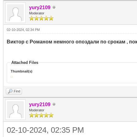
yury2109
Moderator
02-10-2024, 02:34 PM
Виктор с Романом немного опоздали по срокам , по
Attached Files
Thumbnail(s)
Find
yury2109
Moderator
02-10-2024, 02:35 PM