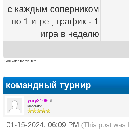
с каждым соперником
по 1 игре , график - 1
игра в неделю
* You voted for this item.
ge
командный турнир
yury2109
Moderator
01-15-2024, 06:09 PM
(This post was 