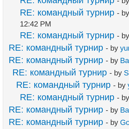
RE: командный турнир
- b
RE: командный турнир
- b
12:42 PM
RE: командный турнир
- b
RE: командный турнир
- by
yu
RE: командный турнир
- by
Ba
RE: командный турнир
- by
S
RE: командный турнир
- by
RE: командный турнир
- b
RE: командный турнир
- by
Ba
RE: командный турнир
- by
Go