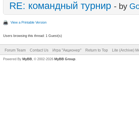
RE: командный турнир
- by
Go
View a Printable Version
Users browsing this thread: 1 Guest(s)
Forum Team
Contact Us
Игра "Акционер"
Return to Top
Lite (Archive) 
Powered By
MyBB
, © 2002-2026
MyBB Group
.