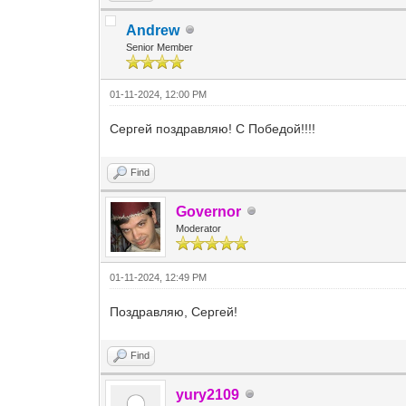
Andrew
Senior Member
01-11-2024, 12:00 PM
Сергей поздравляю! С Победой!!!!
Find
Governor
Moderator
01-11-2024, 12:49 PM
Поздравляю, Сергей!
Find
yury2109