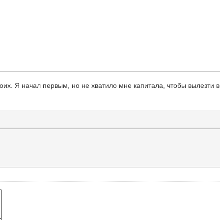
воих. Я начал первым, но не хватило мне капитала, чтобы вылезти 